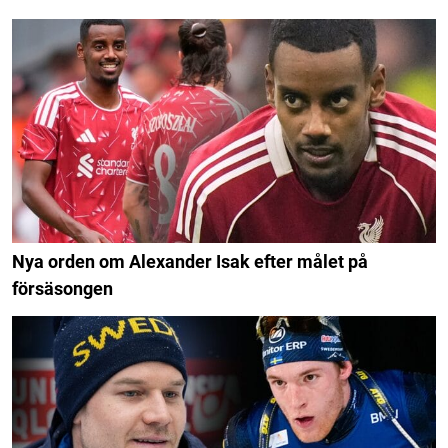
Nya orden om Alexander Isak efter målet på
försäsongen