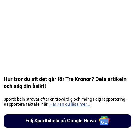
Hur tror du att det går för Tre Kronor? Dela artikeln
och säg din åsikt!
Sportbibeln strävar efter en trovärdig och mångsidig rapportering.
Rapportera faktafel här.
Här kan du läsa mer...
Följ Sportbibeln på Google News