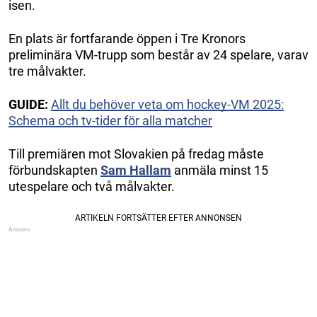
isen.
En plats är fortfarande öppen i Tre Kronors
preliminära VM-trupp som består av 24 spelare, varav
tre målvakter.
GUIDE:
Allt du behöver veta om hockey-VM 2025:
Schema och tv-tider för alla matcher
Till premiären mot Slovakien på fredag måste
förbundskapten
Sam Hallam
anmäla minst 15
utespelare och två målvakter.