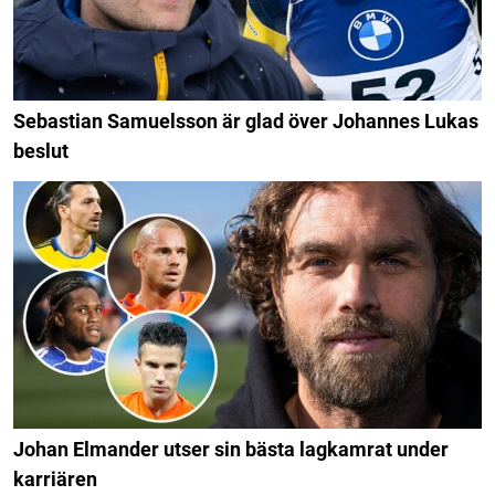
Sebastian Samuelsson är glad över Johannes Lukas
beslut
Johan Elmander utser sin bästa lagkamrat under
karriären