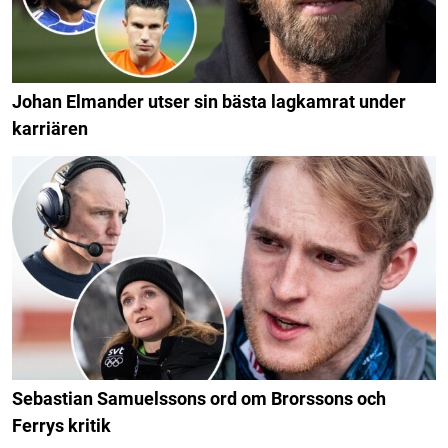
Johan Elmander utser sin bästa lagkamrat under
karriären
Sebastian Samuelssons ord om Brorssons och
Ferrys kritik