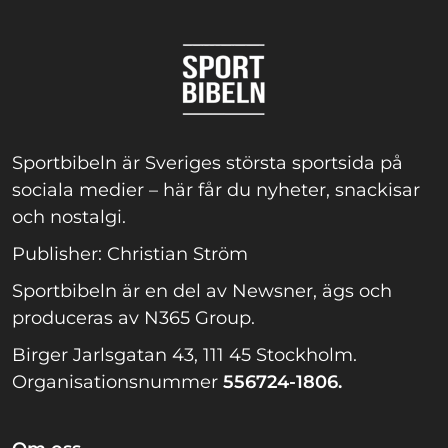
Sportbibeln är Sveriges största sportsida på
sociala medier – här får du nyheter, snackisar
och nostalgi.
Publisher: Christian Ström
Sportbibeln är en del av Newsner, ägs och
produceras av N365 Group.
Birger Jarlsgatan 43, 111 45 Stockholm.
Organisationsnummer
556724-1806.