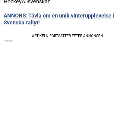
HockeyAllsvenskan.
ANNONS: Tävla om en unik vinterupplevelse i
Svenska rallyt!