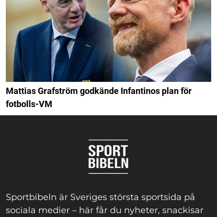
Mattias Grafström godkände Infantinos plan för
fotbolls-VM
Sportbibeln är Sveriges största sportsida på
sociala medier – här får du nyheter, snackisar