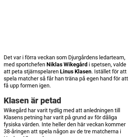
Det var i förra veckan som Djurgårdens ledarteam,
med sportchefen
Niklas Wikegård
i spetsen, valde
att peta stjärnspelaren
Linus Klasen
. Istället för att
spela matcher så får han träna på egen hand för att
få upp formen igen.
Klasen är petad
Wikegård har varit tydlig med att anledningen till
Klasens petning har varit på grund av för dåliga
fysiska värden. Inte heller den här veckan kommer
38-åringen att spela någon av de tre matcherna i