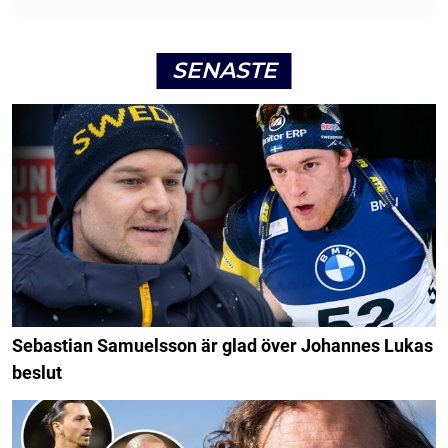
SENASTE
Sebastian Samuelsson är glad över Johannes Lukas
beslut