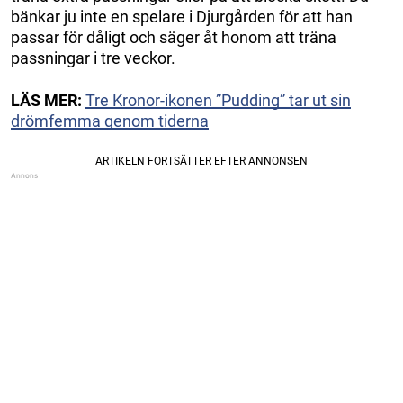
bänkar ju inte en spelare i Djurgården för att han
passar för dåligt och säger åt honom att träna
passningar i tre veckor.
LÄS MER:
Tre Kronor-ikonen ”Pudding” tar ut sin
drömfemma genom tiderna