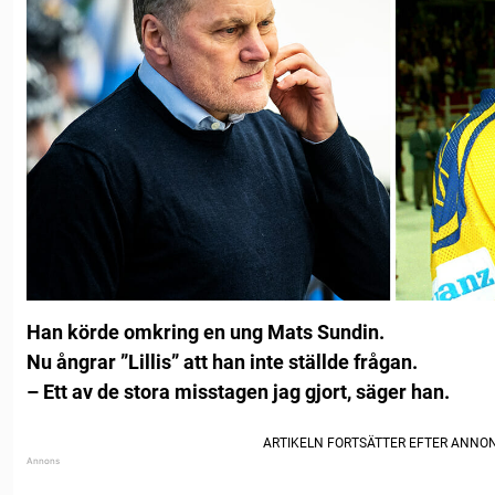
Han körde omkring en ung Mats Sundin.
Nu ångrar ”Lillis” att han inte ställde frågan.
– Ett av de stora misstagen jag gjort, säger han.