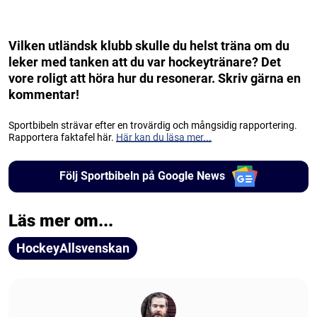
Vilken utländsk klubb skulle du helst träna om du
leker med tanken att du var hockeytränare? Det
vore roligt att höra hur du resonerar. Skriv gärna en
kommentar!
Sportbibeln strävar efter en trovärdig och mångsidig rapportering.
Rapportera faktafel här.
Här kan du läsa mer...
Följ Sportbibeln på Google News
Läs mer om...
HockeyAllsvenskan