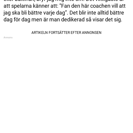
att spelarna känner att: ”Fan den här coachen vill att
jag ska bli bättre varje dag”. Det blir inte alltid bättre
dag för dag men är man dedikerad så visar det sig.