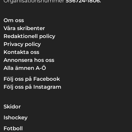
Organisationsnummer
556724-1806.
Om oss
Våra skribenter
Redaktionell policy
Privacy policy
Kontakta oss
Annonsera hos oss
Alla ämnen A-Ö
Följ oss på Facebook
Följ oss på Instagram
Skidor
Ishockey
Fotboll