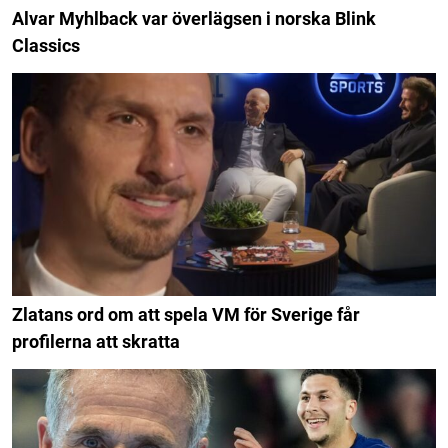
Alvar Myhlback var överlägsen i norska Blink
Classics
Zlatans ord om att spela VM för Sverige får
profilerna att skratta