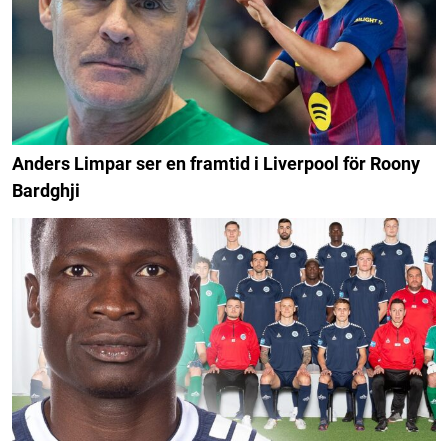
Anders Limpar ser en framtid i Liverpool för Roony
Bardghji