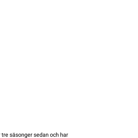
 tre säsonger sedan och har