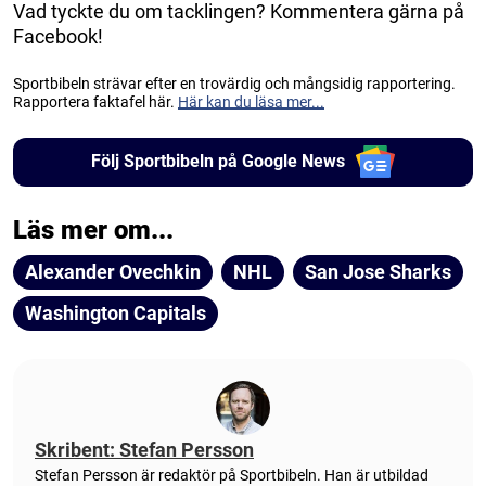
Vad tyckte du om tacklingen? Kommentera gärna på
Facebook!
Sportbibeln strävar efter en trovärdig och mångsidig rapportering.
Rapportera faktafel här.
Här kan du läsa mer...
Följ Sportbibeln på Google News
Läs mer om...
Alexander Ovechkin
NHL
San Jose Sharks
Washington Capitals
Skribent: Stefan Persson
Stefan Persson är redaktör på Sportbibeln. Han är utbildad