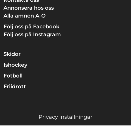
Kontakta oss
Annonsera hos oss
Alla ämnen A-Ö
Följ oss på Facebook
Följ oss på Instagram
Skidor
Ishockey
Fotboll
Friidrott
Privacy inställningar