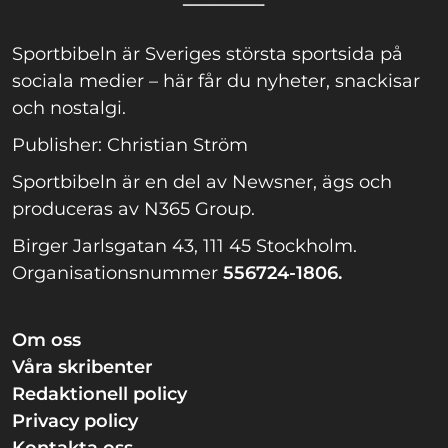
Sportbibeln är Sveriges största sportsida på
sociala medier – här får du nyheter, snackisar
och nostalgi.
Publisher: Christian Ström
Sportbibeln är en del av Newsner, ägs och
produceras av N365 Group.
Birger Jarlsgatan 43, 111 45 Stockholm.
Organisationsnummer
556724-1806.
Om oss
Våra skribenter
Redaktionell policy
Privacy policy