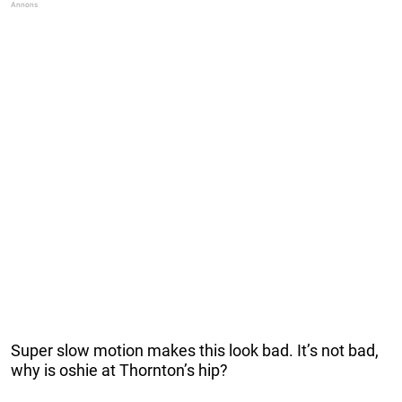
Super slow motion makes this look bad. It’s not bad,
why is oshie at Thornton’s hip?