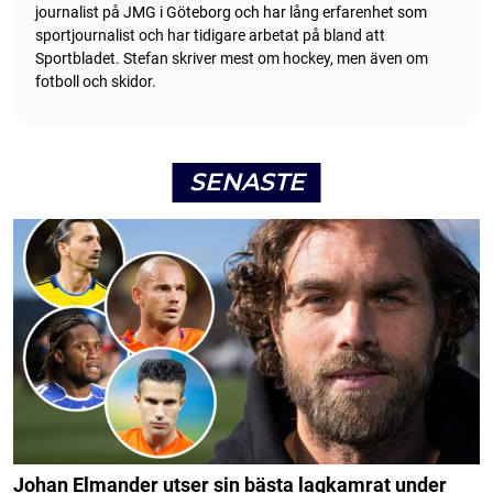
journalist på JMG i Göteborg och har lång erfarenhet som
sportjournalist och har tidigare arbetat på bland att
Sportbladet. Stefan skriver mest om hockey, men även om
fotboll och skidor.
SENASTE
Johan Elmander utser sin bästa lagkamrat under