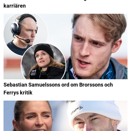
karriären
Sebastian Samuelssons ord om Brorssons och
Ferrys kritik