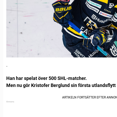
.
Han har spelat över 500 SHL-matcher.
Men nu gör Kristofer Berglund sin första utlandsflytt 