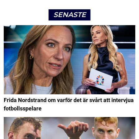
SENASTE
Frida Nordstrand om varför det är svårt att intervjua
fotbollsspelare