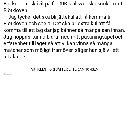
Backen har skrivit på för AIK:s allsvenska konkurrent
Björklöven.
– Jag tycker det ska bli jättekul att få komma till
Björklöven och spela. Det ska bli extra kul att få
komma till ett lag där jag känner så många sen innan.
Jag hoppas kunna bidra med mitt passningsspel och
erfarenhet till laget så att vi kan vinna så många
matcher som möjligt framöver, säger han själv i ett
uttalande.