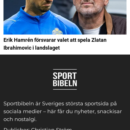
Erik Hamrén försvarar valet att spela Zlatan
Ibrahimovic i landslaget
Sportbibeln är Sveriges största sportsida på
sociala medier – här får du nyheter, snackisar
och nostalgi.