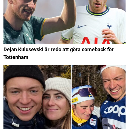
Dejan Kulusevski är redo att göra comeback för
Tottenham