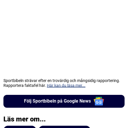
Sportbibeln strävar efter en trovärdig och mångsidig rapportering.
Rapportera faktafel här.
Här kan du läsa mer...
Följ Sportbibeln på Google News
Läs mer om...