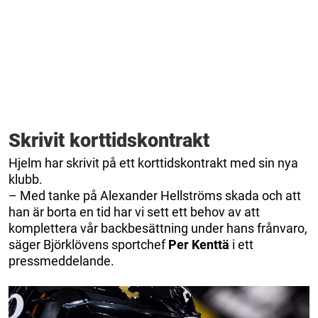
Skrivit korttidskontrakt
Hjelm har skrivit på ett korttidskontrakt med sin nya
klubb.
– Med tanke på Alexander Hellströms skada och att
han är borta en tid har vi sett ett behov av att
komplettera vår backbesättning under hans frånvaro,
säger Björklövens sportchef
Per Kenttä
i ett
pressmeddelande.