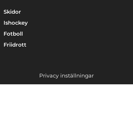
Skidor
Ishockey
Fotboll
Friidrott
Privacy inställningar