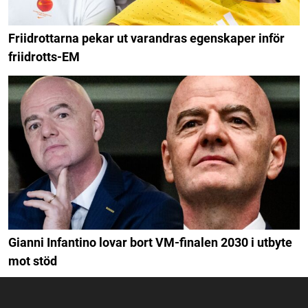
Friidrottarna pekar ut varandras egenskaper inför
friidrotts-EM
Gianni Infantino lovar bort VM-finalen 2030 i utbyte
mot stöd