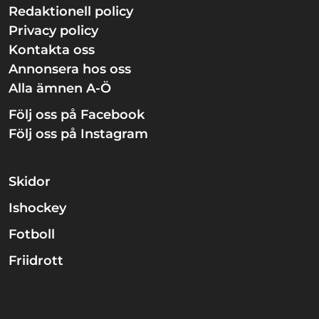
Redaktionell policy
Privacy policy
Kontakta oss
Annonsera hos oss
Alla ämnen A-Ö
Följ oss på Facebook
Följ oss på Instagram
Skidor
Ishockey
Fotboll
Friidrott