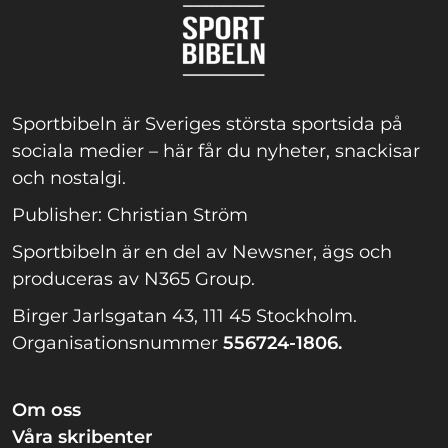
Sportbibeln är Sveriges största sportsida på
sociala medier – här får du nyheter, snackisar
och nostalgi.
Publisher: Christian Ström
Sportbibeln är en del av Newsner, ägs och
produceras av N365 Group.
Birger Jarlsgatan 43, 111 45 Stockholm.
Organisationsnummer
556724-1806.
Om oss
Våra skribenter