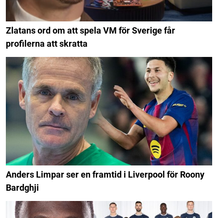
Zlatans ord om att spela VM för Sverige får
profilerna att skratta
Anders Limpar ser en framtid i Liverpool för Roony
Bardghji