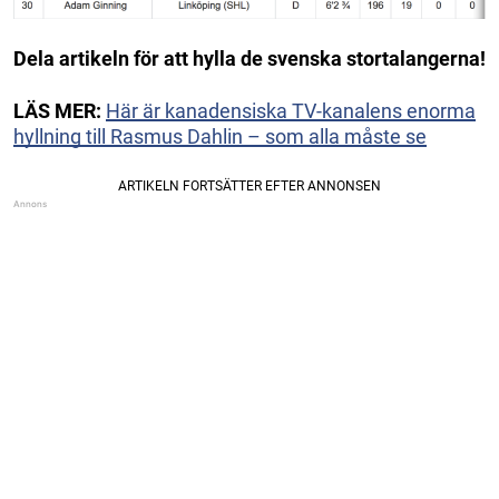
Dela artikeln för att hylla de svenska stortalangerna!
LÄS MER:
Här är kanadensiska TV-kanalens enorma
hyllning till Rasmus Dahlin – som alla måste se