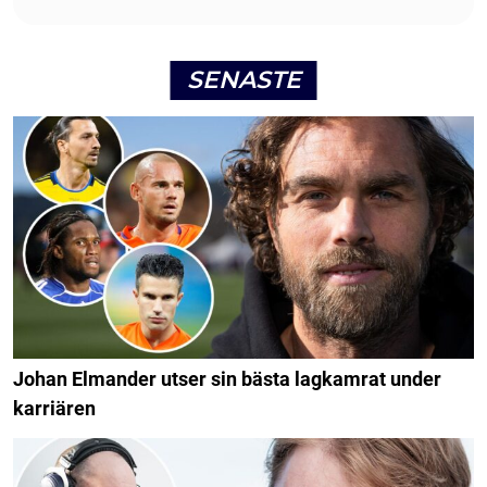
SENASTE
Johan Elmander utser sin bästa lagkamrat under
karriären