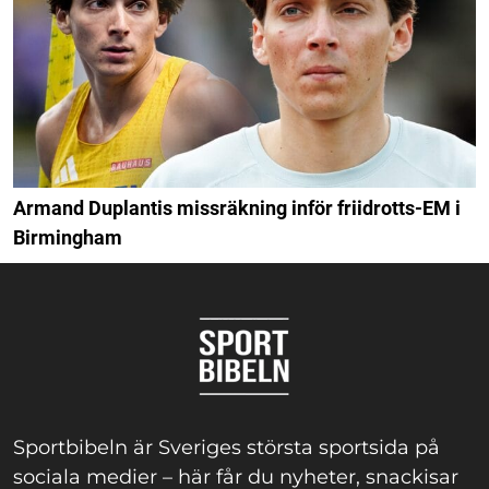
Armand Duplantis missräkning inför friidrotts-EM i
Birmingham
Sportbibeln är Sveriges största sportsida på
sociala medier – här får du nyheter, snackisar