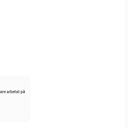
gare arbetat på