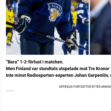
”Bara” 1-2-förlust i matchen.
Men Finland var stundtals utspelade mot Tre Kronor 
Inte minst Radiosporten-experten Johan Garpenlöv, 