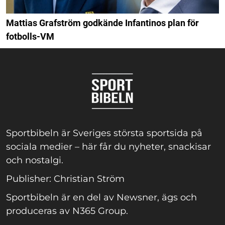
Mattias Grafström godkände Infantinos plan för
fotbolls-VM
Sportbibeln är Sveriges största sportsida på
sociala medier – här får du nyheter, snackisar
och nostalgi.
Publisher: Christian Ström
Sportbibeln är en del av Newsner, ägs och
produceras av N365 Group.