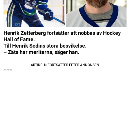
Henrik Zetterberg fortsätter att nobbas av Hockey
Hall of Fame.
Till Henrik Sedins stora besvikelse.
– Zäta har meriterna, säger han.