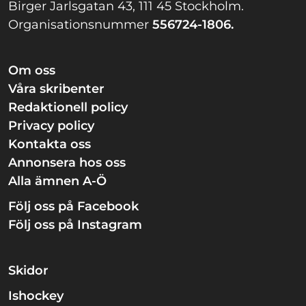
Birger Jarlsgatan 43, 111 45 Stockholm.
Organisationsnummer
556724-1806.
Om oss
Våra skribenter
Redaktionell policy
Privacy policy
Kontakta oss
Annonsera hos oss
Alla ämnen A-Ö
Följ oss på Facebook
Följ oss på Instagram
Skidor
Ishockey