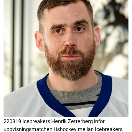
220319 Icebreakers Henrik Zetterberg inför
uppvisningsmatchen i ishockey mellan Icebreakers