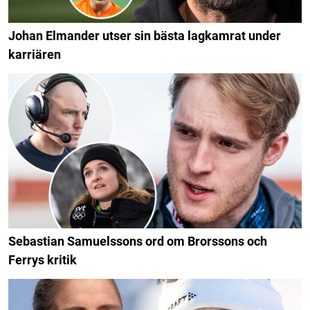
Johan Elmander utser sin bästa lagkamrat under
karriären
Sebastian Samuelssons ord om Brorssons och
Ferrys kritik