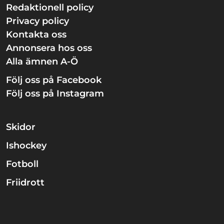
Redaktionell policy
Privacy policy
Kontakta oss
Annonsera hos oss
Alla ämnen A-Ö
Följ oss på Facebook
Följ oss på Instagram
Skidor
Ishockey
Fotboll
Friidrott