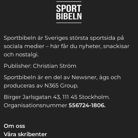
Sportbibeln är Sveriges största sportsida på
sociala medier – här får du nyheter, snackisar
och nostalgi.
Publisher: Christian Ström
Sportbibeln är en del av Newsner, ägs och
produceras av N365 Group.
Birger Jarlsgatan 43, 111 45 Stockholm.
Organisationsnummer
556724-1806.
Om oss
Våra skribenter