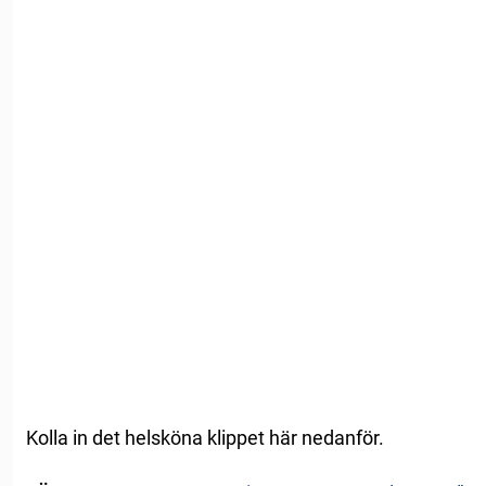
Kolla in det helsköna klippet här nedanför.