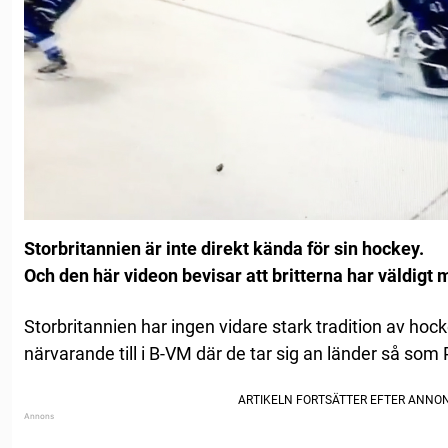
Storbritannien är inte direkt kända för sin hockey.
Och den här videon bevisar att britterna har väldigt 
Storbritannien har ingen vidare stark tradition av hock
närvarande till i B-VM där de tar sig an länder så som