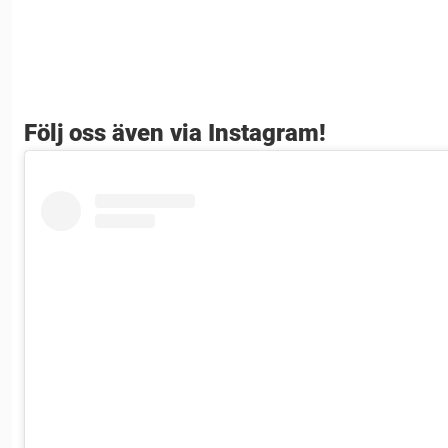
Följ oss även via Instagram!