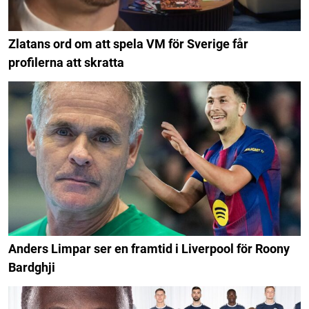
Zlatans ord om att spela VM för Sverige får
profilerna att skratta
Anders Limpar ser en framtid i Liverpool för Roony
Bardghji