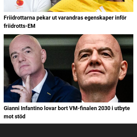
Friidrottarna pekar ut varandras egenskaper inför
friidrotts-EM
Gianni Infantino lovar bort VM-finalen 2030 i utbyte
mot stöd