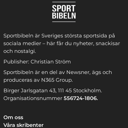
Sportbibeln är Sveriges största sportsida på
sociala medier – här får du nyheter, snackisar
och nostalgi.
Publisher: Christian Ström
Sportbibeln är en del av Newsner, ägs och
produceras av N365 Group.
Birger Jarlsgatan 43, 111 45 Stockholm.
Organisationsnummer
556724-1806.
Om oss
Våra skribenter