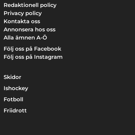
Redaktionell policy
Privacy policy
Kontakta oss
Annonsera hos oss
Alla ämnen A-Ö
Följ oss på Facebook
Följ oss på Instagram
Skidor
Ishockey
Fotboll
Friidrott