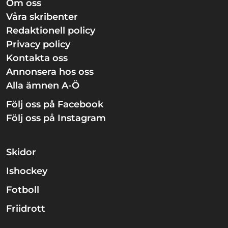
Om oss
Våra skribenter
Redaktionell policy
Privacy policy
Kontakta oss
Annonsera hos oss
Alla ämnen A-Ö
Följ oss på Facebook
Följ oss på Instagram
Skidor
Ishockey
Fotboll
Friidrott