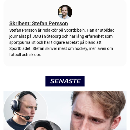
Skribent: Stefan Persson
Stefan Persson är redaktör på Sportbibeln. Han är utbildad
journalist på JMG i Göteborg och har lång erfarenhet som
sportjournalist och har tidigare arbetat på bland att
Sportbladet. Stefan skriver mest om hockey, men även om
fotboll och skidor.
SENASTE