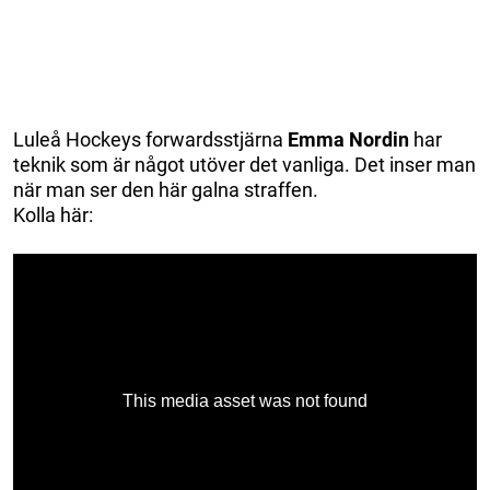
Luleå Hockeys forwardsstjärna
Emma Nordin
har
teknik som är något utöver det vanliga. Det inser man
när man ser den här galna straffen.
Kolla här: