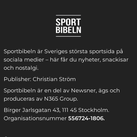
Sportbibeln är Sveriges största sportsida på
sociala medier – här får du nyheter, snackisar
och nostalgi.
Publisher: Christian Ström
Sportbibeln är en del av Newsner, ägs och
produceras av N365 Group.
Birger Jarlsgatan 43, 111 45 Stockholm.
Organisationsnummer
556724-1806.