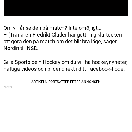
Om vi får se den på match? Inte omöjligt…
– (Tränaren Fredrik) Glader har gett mig klartecken
att göra den på match om det blir bra läge, säger
Nordin till NSD.
Gilla Sportbibeln Hockey om du vill ha hockeynyheter,
häftiga videos och bilder direkt i ditt Facebook-flöde.