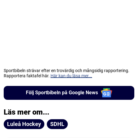
Sportbibeln strävar efter en trovärdig och mångsidig rapportering.
Rapportera faktafel här.
Här kan du läsa mer...
Följ Sportbibeln på Google News
Läs mer om...
Luleå Hockey
SDHL