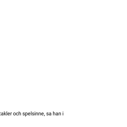
kler och spelsinne, sa han i