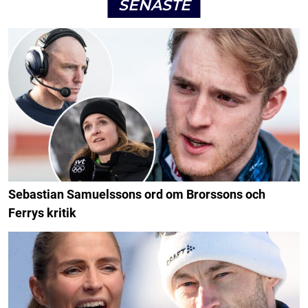
SENASTE
Sebastian Samuelssons ord om Brorssons och
Ferrys kritik