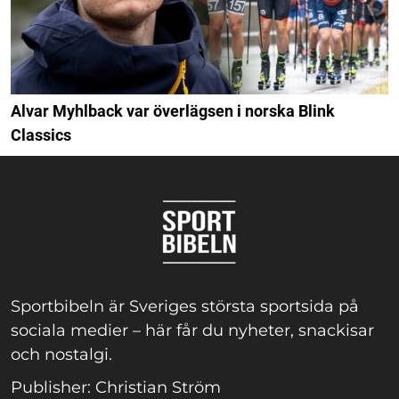
Alvar Myhlback var överlägsen i norska Blink
Classics
Sportbibeln är Sveriges största sportsida på
sociala medier – här får du nyheter, snackisar
och nostalgi.
Publisher: Christian Ström