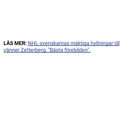
LÄS MER:
NHL-svenskarnas mäktiga hyllningar till
vänner Zetterberg: ”Bästa förebilden”.