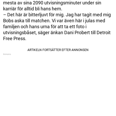
mesta av sina 2090 utvisningsminuter under sin
karriär för alltid bli hans hem.
– Det här är bitterljuvt för mig. Jag har tagit med mig
Bobs aska till matchen. Vi var även här i julas med
familjen och hans urna för att ta ett foto i
utvisningsbåset, säger änkan Dani Probert till Detroit
Free Press.