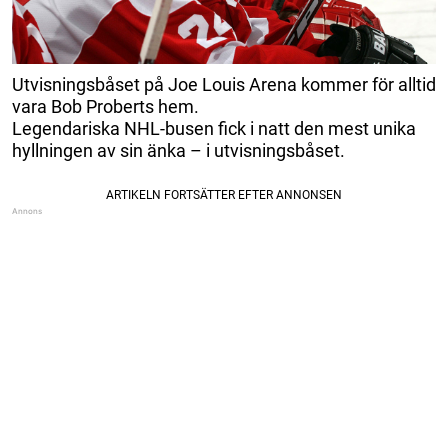
Utvisningsbåset på Joe Louis Arena kommer för alltid
vara Bob Proberts hem.
Legendariska NHL-busen fick i natt den mest unika
hyllningen av sin änka – i utvisningsbåset.