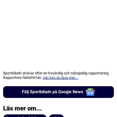
Sportbibeln strävar efter en trovärdig och mångsidig rapportering.
Rapportera faktafel här.
Här kan du läsa mer...
Följ Sportbibeln på Google News
Läs mer om...