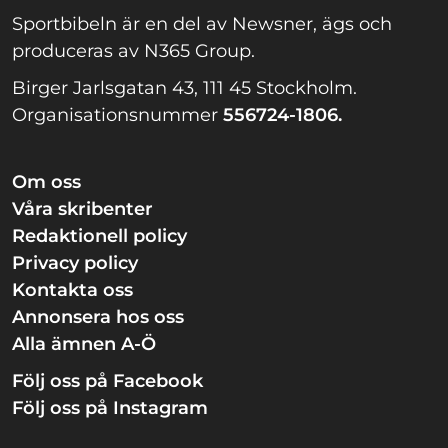
Sportbibeln är en del av Newsner, ägs och
produceras av N365 Group.
Birger Jarlsgatan 43, 111 45 Stockholm.
Organisationsnummer
556724-1806.
Om oss
Våra skribenter
Redaktionell policy
Privacy policy
Kontakta oss
Annonsera hos oss
Alla ämnen A-Ö
Följ oss på Facebook
Följ oss på Instagram