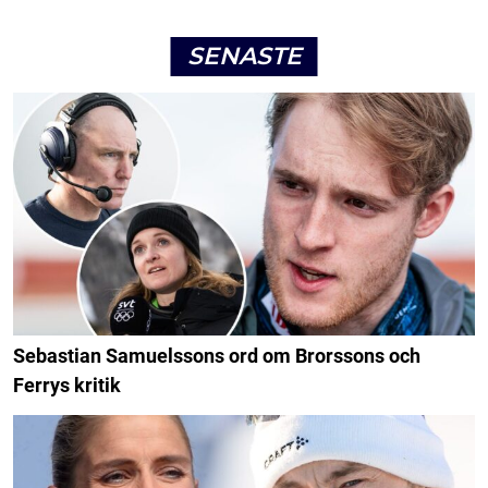
SENASTE
Sebastian Samuelssons ord om Brorssons och
Ferrys kritik