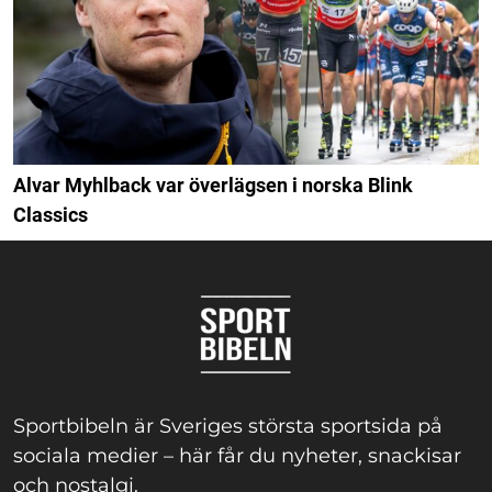
Alvar Myhlback var överlägsen i norska Blink
Classics
Sportbibeln är Sveriges största sportsida på
sociala medier – här får du nyheter, snackisar
och nostalgi.