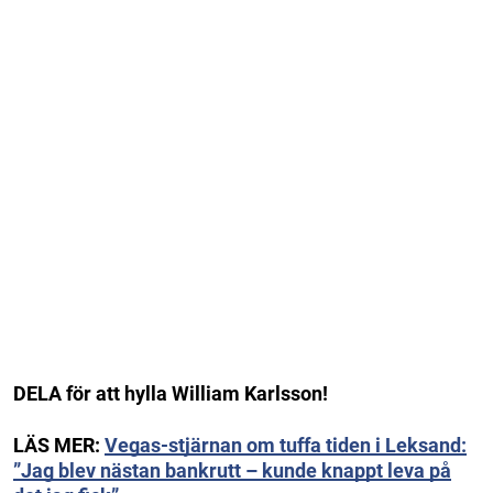
DELA för att hylla William Karlsson!
LÄS MER:
Vegas-stjärnan om tuffa tiden i Leksand:
”Jag blev nästan bankrutt – kunde knappt leva på