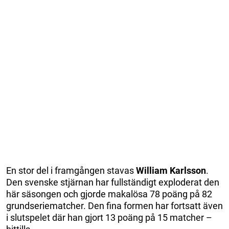
En stor del i framgången stavas
William Karlsson
.
Den svenske stjärnan har fullständigt exploderat den
här säsongen och gjorde makalösa 78 poäng på 82
grundseriematcher. Den fina formen har fortsatt även
i slutspelet där han gjort 13 poäng på 15 matcher –