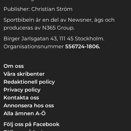
Publisher: Christian Ström
Sportbibeln är en del av Newsner, ägs och
produceras av N365 Group.
Birger Jarlsgatan 43, 111 45 Stockholm.
Organisationsnummer
556724-1806.
Om oss
Våra skribenter
Redaktionell policy
Privacy policy
Kontakta oss
Annonsera hos oss
Alla ämnen A-Ö
Följ oss på Facebook