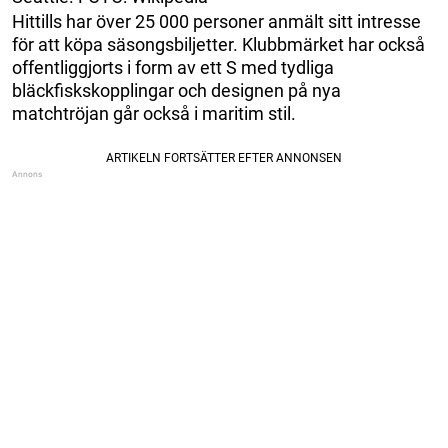
Hittills har över 25 000 personer anmält sitt intresse
för att köpa säsongsbiljetter. Klubbmärket har också
offentliggjorts i form av ett S med tydliga
bläckfiskskopplingar och designen på nya
matchtröjan går också i maritim stil.