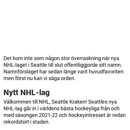
Det kom inte som någon stor överraskning när nya
NHL-laget i Seattle till slut offentliggjorde sitt namn.
Namnförslaget har sedan länge varit huvudfavoriten
men först nu kan vi säga orden.
Nytt NHL-lag
Välkommen till NHL, Seattle Kraken! Seattles nya
NHL-lag går in i världens bästa hockeyliga från och
med säsongen 2021-22 och hockeyintresset är redan
rekordstort i staden.