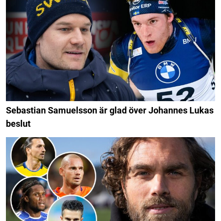
Sebastian Samuelsson är glad över Johannes Lukas
beslut