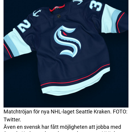
Matchtröjan för nya NHL-laget Seattle Kraken. FOTO:
Twitter.
Även en svensk har fått möjligheten att jobba med