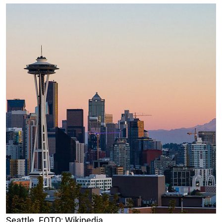
Seattle. FOTO: Wikipedia