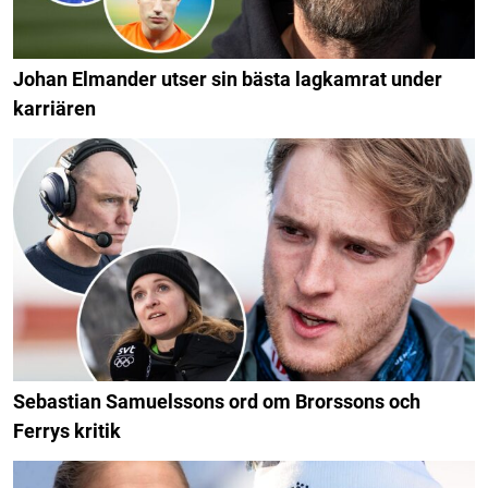
Johan Elmander utser sin bästa lagkamrat under
karriären
Sebastian Samuelssons ord om Brorssons och
Ferrys kritik