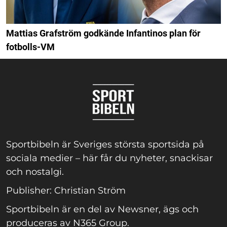
Mattias Grafström godkände Infantinos plan för
fotbolls-VM
Sportbibeln är Sveriges största sportsida på
sociala medier – här får du nyheter, snackisar
och nostalgi.
Publisher: Christian Ström
Sportbibeln är en del av Newsner, ägs och
produceras av N365 Group.