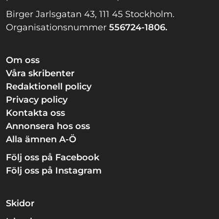
Birger Jarlsgatan 43, 111 45 Stockholm.
Organisationsnummer
556724-1806.
Om oss
Våra skribenter
Redaktionell policy
Privacy policy
Kontakta oss
Annonsera hos oss
Alla ämnen A-Ö
Följ oss på Facebook
Följ oss på Instagram
Skidor