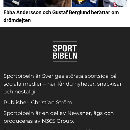
Ebba Andersson och Gustaf Berglund berättar om
drömdejten
Sportbibeln är Sveriges största sportsida på
sociala medier – här får du nyheter, snackisar
och nostalgi.
Publisher: Christian Ström
Sportbibeln är en del av Newsner, ägs och
produceras av N365 Group.