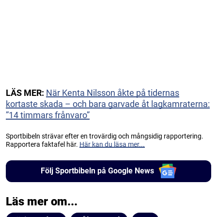
LÄS MER:
När Kenta Nilsson åkte på tidernas
kortaste skada – och bara garvade åt lagkamraterna:
”14 timmars frånvaro”
Sportbibeln strävar efter en trovärdig och mångsidig rapportering.
Rapportera faktafel här.
Här kan du läsa mer...
Följ Sportbibeln på Google News
Läs mer om...