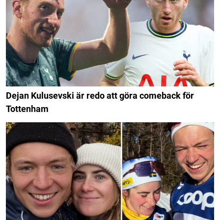
Dejan Kulusevski är redo att göra comeback för
Tottenham