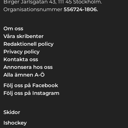
Birger Jarlsgatan 43, 111 45 Stockholm.
Organisationsnummer
556724-1806.
Om oss
Våra skribenter
Redaktionell policy
Privacy policy
Kontakta oss
Annonsera hos oss
Alla ämnen A-Ö
Följ oss på Facebook
Följ oss på Instagram
Skidor
Ishockey