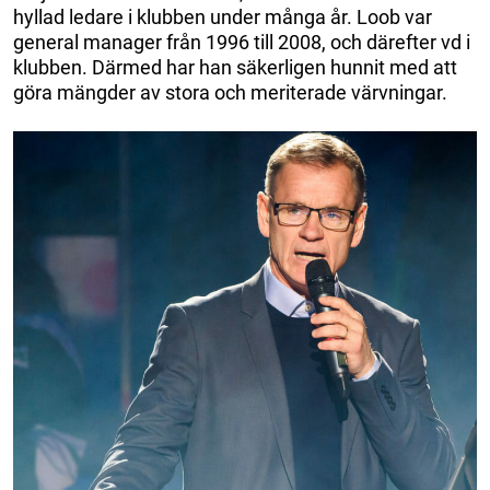
hyllad ledare i klubben under många år. Loob var
general manager från 1996 till 2008, och därefter vd i
klubben. Därmed har han säkerligen hunnit med att
göra mängder av stora och meriterade värvningar.