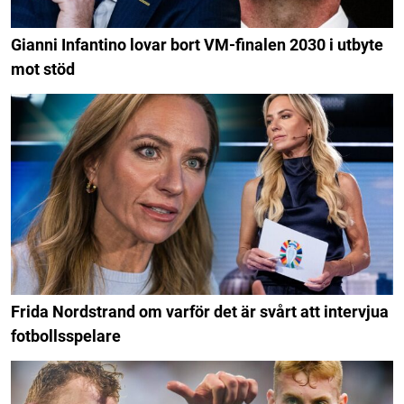
Gianni Infantino lovar bort VM-finalen 2030 i utbyte
mot stöd
Frida Nordstrand om varför det är svårt att intervjua
fotbollsspelare