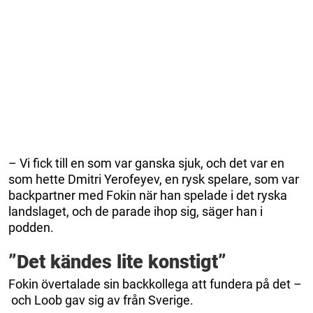
– Vi fick till en som var ganska sjuk, och det var en
som hette Dmitri Yerofeyev, en rysk spelare, som var
backpartner med Fokin när han spelade i det ryska
landslaget, och de parade ihop sig, säger han i
podden.
”Det kändes lite konstigt”
Fokin övertalade sin backkollega att fundera på det –
och Loob gav sig av från Sverige.