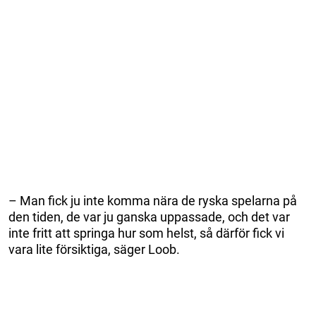
– Man fick ju inte komma nära de ryska spelarna på
den tiden, de var ju ganska uppassade, och det var
inte fritt att springa hur som helst, så därför fick vi
vara lite försiktiga, säger Loob.