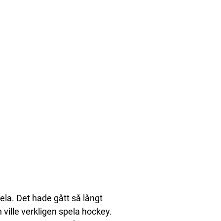
pela. Det hade gått så långt
ville verkligen spela hockey.