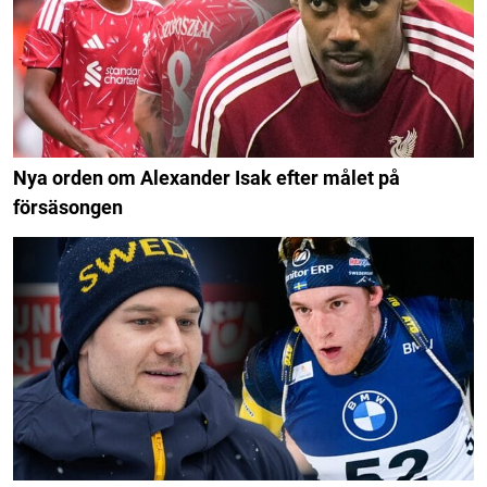
Nya orden om Alexander Isak efter målet på
försäsongen