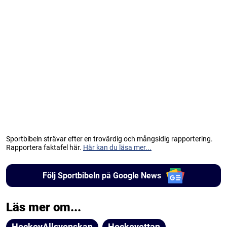
Sportbibeln strävar efter en trovärdig och mångsidig rapportering.
Rapportera faktafel här.
Här kan du läsa mer...
Följ Sportbibeln på Google News
Läs mer om...
HockeyAllsvenskan
Hockeyettan