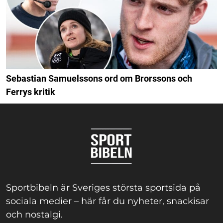
Sebastian Samuelssons ord om Brorssons och
Ferrys kritik
Sportbibeln är Sveriges största sportsida på
sociala medier – här får du nyheter, snackisar
och nostalgi.