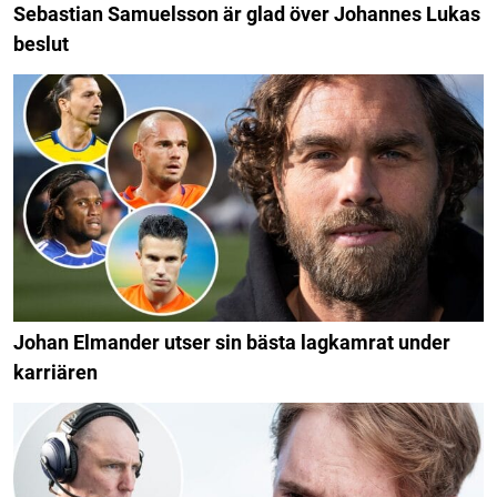
Sebastian Samuelsson är glad över Johannes Lukas
beslut
Johan Elmander utser sin bästa lagkamrat under
karriären