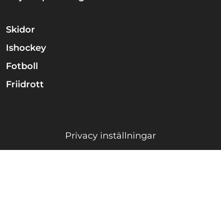
Skidor
Ishockey
Fotboll
Friidrott
Privacy inställningar