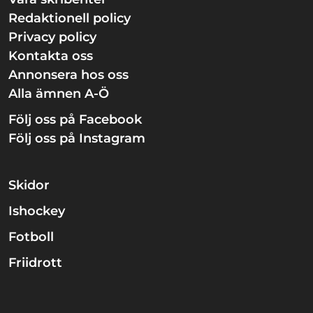
Redaktionell policy
Privacy policy
Kontakta oss
Annonsera hos oss
Alla ämnen A-Ö
Följ oss på Facebook
Följ oss på Instagram
Skidor
Ishockey
Fotboll
Friidrott