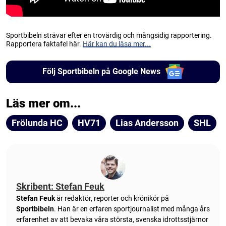
Sportbibeln strävar efter en trovärdig och mångsidig rapportering.
Rapportera faktafel här.
Här kan du läsa mer...
Följ Sportbibeln på Google News
Läs mer om...
Frölunda HC
HV71
Lias Andersson
SHL
Skribent: Stefan Feuk
Stefan Feuk
är redaktör, reporter och krönikör på
Sportbibeln
. Han är en erfaren sportjournalist med många års
erfarenhet av att bevaka våra största, svenska idrottsstjärnor