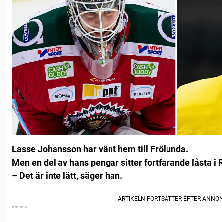
Lasse Johansson har vänt hem till Frölunda.
Men en del av hans pengar sitter fortfarande låsta i 
– Det är inte lätt, säger han.