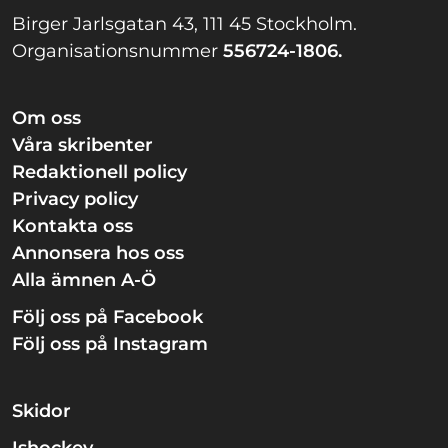
Birger Jarlsgatan 43, 111 45 Stockholm.
Organisationsnummer
556724-1806.
Om oss
Våra skribenter
Redaktionell policy
Privacy policy
Kontakta oss
Annonsera hos oss
Alla ämnen A-Ö
Följ oss på Facebook
Följ oss på Instagram
Skidor