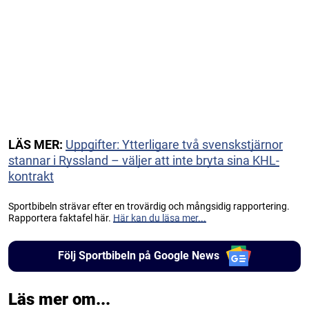
LÄS MER:
Uppgifter: Ytterligare två svenskstjärnor
stannar i Ryssland – väljer att inte bryta sina KHL-
kontrakt
Sportbibeln strävar efter en trovärdig och mångsidig rapportering.
Rapportera faktafel här.
Här kan du läsa mer...
Följ Sportbibeln på Google News
Läs mer om...