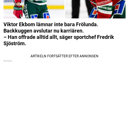
Viktor Ekbom lämnar inte bara Frölunda.
Backkuggen avslutar nu karriären.
– Han offrade alltid allt, säger sportchef Fredrik
Sjöström.