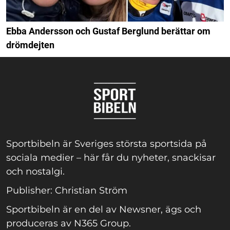
Ebba Andersson och Gustaf Berglund berättar om
drömdejten
Sportbibeln är Sveriges största sportsida på
sociala medier – här får du nyheter, snackisar
och nostalgi.
Publisher: Christian Ström
Sportbibeln är en del av Newsner, ägs och
produceras av N365 Group.