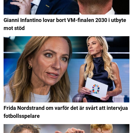
Gianni Infantino lovar bort VM-finalen 2030 i utbyte
mot stöd
Frida Nordstrand om varför det är svårt att intervjua
fotbollsspelare