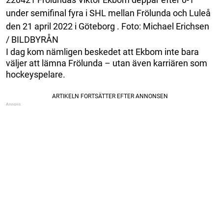
under semifinal fyra i SHL mellan Frölunda och Luleå
den 21 april 2022 i Göteborg . Foto: Michael Erichsen
/ BILDBYRÅN
I dag kom nämligen beskedet att Ekbom inte bara
väljer att lämna Frölunda – utan även karriären som
hockeyspelare.