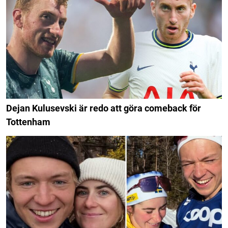
Dejan Kulusevski är redo att göra comeback för
Tottenham