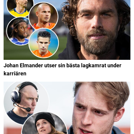
Johan Elmander utser sin bästa lagkamrat under
karriären