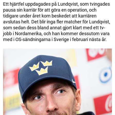
Ett hjärtfel uppdagades på Lundqvist, som tvingades
pausa sin karriär för att göra en operation, och
tidigare under året kom beskedet att karriären
avslutas helt. Det blir inga fler matcher för Lundqvist,
som sedan dess bland annat gjort klart med ett tv-
jobb i Nordamerika, och han kommer dessutom vara
med i OS-sändningarna i Sverige i februari nästa år.