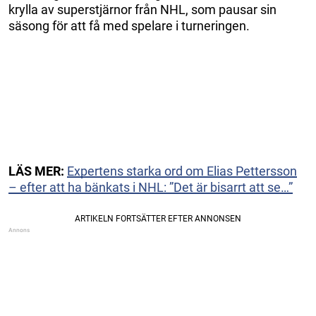
krylla av superstjärnor från NHL, som pausar sin
säsong för att få med spelare i turneringen.
LÄS MER:
Expertens starka ord om Elias Pettersson
– efter att ha bänkats i NHL: ”Det är bisarrt att se…”