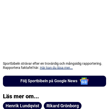
Sportbibeln strävar efter en trovärdig och mångsidig rapportering.
Rapportera faktafel här.
Här kan du läsa mer...
Följ Sportbibeln på Google News
Läs mer om...
Henrik Lundqvist
Rikard Grönborg