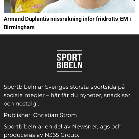
Armand Duplantis missräkning inför friidrotts-EM i
Birmingham
Sportbibeln är Sveriges största sportsida på
sociala medier – här får du nyheter, snackisar
och nostalgi.
Publisher: Christian Ström
Sportbibeln är en del av Newsner, ägs och
produceras av N365 Group.