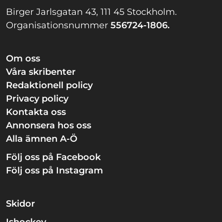
Birger Jarlsgatan 43, 111 45 Stockholm.
Organisationsnummer
556724-1806.
Om oss
Våra skribenter
Redaktionell policy
Privacy policy
Kontakta oss
Annonsera hos oss
Alla ämnen A-Ö
Följ oss på Facebook
Följ oss på Instagram
Skidor