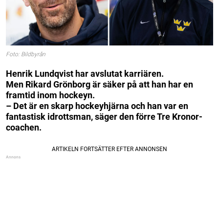
Foto: Bildbyrån
Henrik Lundqvist har avslutat karriären.
Men Rikard Grönborg är säker på att han har en
framtid inom hockeyn.
– Det är en skarp hockeyhjärna och han var en
fantastisk idrottsman, säger den förre Tre Kronor-
coachen.