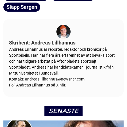
Släpp Sargen
Skribent: Andreas Lillhannus
Andreas Lillhannus är reporter, redaktör och krönikör på
Sportbibeln. Han har flera års erfarenhet av att bevaka sport
och har tidigare arbetat på Aftonbladets sportsajt
Sportbladet. Andreas har kandidatexamen i journalistik från
Mittuniversitetet i Sundsvall.
Kontakt:
andreas.lillhannus@newsner.com
Följ Andreas Lillhannus på X
här
.
SENASTE