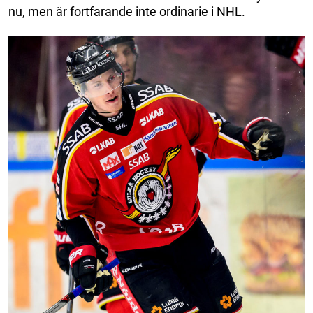
nu, men är fortfarande inte ordinarie i NHL.