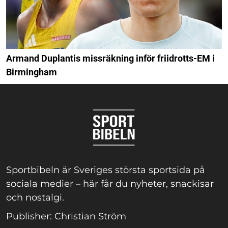
Armand Duplantis missräkning inför friidrotts-EM i
Birmingham
Sportbibeln är Sveriges största sportsida på
sociala medier – här får du nyheter, snackisar
och nostalgi.
Publisher: Christian Ström