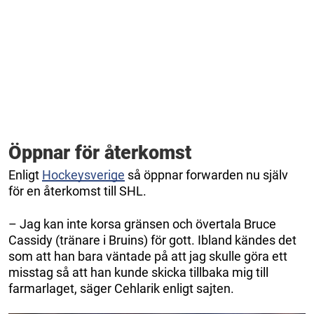
Öppnar för återkomst
Enligt
Hockeysverige
så öppnar forwarden nu själv
för en återkomst till SHL.
– Jag kan inte korsa gränsen och övertala Bruce
Cassidy (tränare i Bruins) för gott. Ibland kändes det
som att han bara väntade på att jag skulle göra ett
misstag så att han kunde skicka tillbaka mig till
farmarlaget, säger Cehlarik enligt sajten.