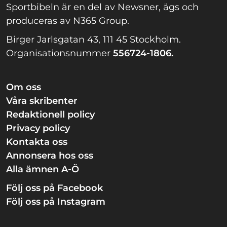
Sportbibeln är en del av Newsner, ägs och
produceras av N365 Group.
Birger Jarlsgatan 43, 111 45 Stockholm.
Organisationsnummer
556724-1806.
Om oss
Våra skribenter
Redaktionell policy
Privacy policy
Kontakta oss
Annonsera hos oss
Alla ämnen A-Ö
Följ oss på Facebook
Följ oss på Instagram