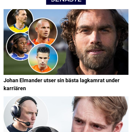
Johan Elmander utser sin bästa lagkamrat under
karriären