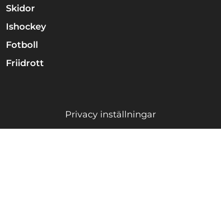
Skidor
Ishockey
Fotboll
Friidrott
Privacy inställningar