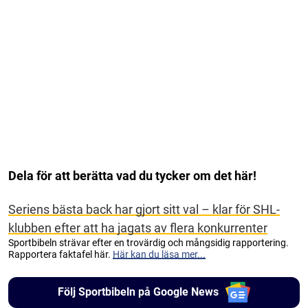
Dela för att berätta vad du tycker om det här!
Seriens bästa back har gjort sitt val – klar för SHL-
klubben efter att ha jagats av flera konkurrenter
Sportbibeln strävar efter en trovärdig och mångsidig rapportering.
Rapportera faktafel här.
Här kan du läsa mer...
Följ Sportbibeln på Google News