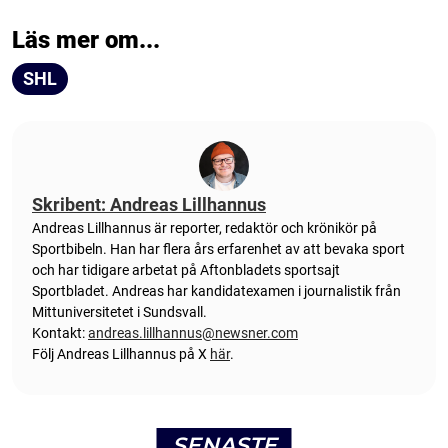
Läs mer om...
SHL
Skribent: Andreas Lillhannus
Andreas Lillhannus är reporter, redaktör och krönikör på
Sportbibeln. Han har flera års erfarenhet av att bevaka sport
och har tidigare arbetat på Aftonbladets sportsajt
Sportbladet. Andreas har kandidatexamen i journalistik från
Mittuniversitetet i Sundsvall.
Kontakt:
andreas.lillhannus@newsner.com
Följ Andreas Lillhannus på X
här
.
SENASTE