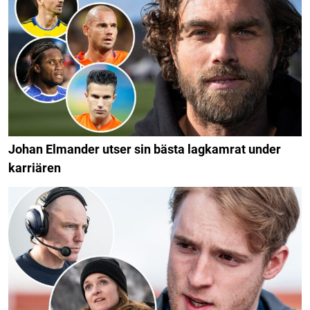
Johan Elmander utser sin bästa lagkamrat under
karriären