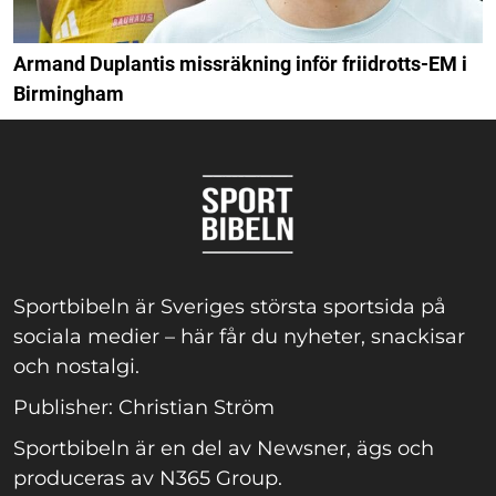
Armand Duplantis missräkning inför friidrotts-EM i
Birmingham
Sportbibeln är Sveriges största sportsida på
sociala medier – här får du nyheter, snackisar
och nostalgi.
Publisher: Christian Ström
Sportbibeln är en del av Newsner, ägs och
produceras av N365 Group.