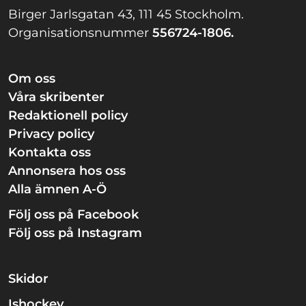
Birger Jarlsgatan 43, 111 45 Stockholm.
Organisationsnummer
556724-1806.
Om oss
Våra skribenter
Redaktionell policy
Privacy policy
Kontakta oss
Annonsera hos oss
Alla ämnen A-Ö
Följ oss på Facebook
Följ oss på Instagram
Skidor
Ishockey