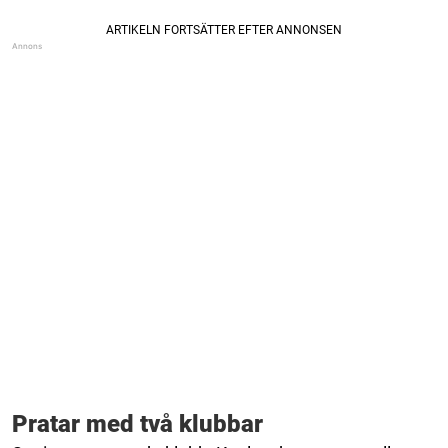
Pratar med två klubbar