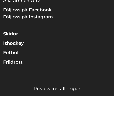
Alla ämnen A-Ö
Följ oss på Facebook
Följ oss på Instagram
Skidor
Ishockey
Fotboll
Friidrott
Privacy inställningar