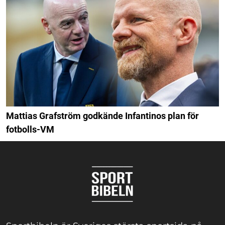
Mattias Grafström godkände Infantinos plan för
fotbolls-VM