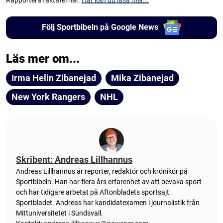
Följ Sportbibeln på Google News
Läs mer om...
Irma Helin Zibanejad
Mika Zibanejad
New York Rangers
NHL
Skribent: Andreas Lillhannus
Andreas Lillhannus är reporter, redaktör och krönikör på
Sportbibeln. Han har flera års erfarenhet av att bevaka sport
och har tidigare arbetat på Aftonbladets sportsajt
Sportbladet. Andreas har kandidatexamen i journalistik från
Mittuniversitetet i Sundsvall.