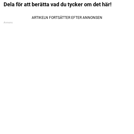
Dela för att berätta vad du tycker om det här!