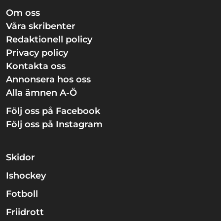
Om oss
Våra skribenter
Redaktionell policy
Privacy policy
Kontakta oss
Annonsera hos oss
Alla ämnen A-Ö
Följ oss på Facebook
Följ oss på Instagram
Skidor
Ishockey
Fotboll
Friidrott