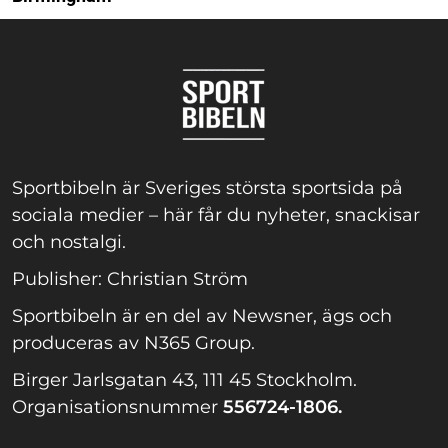
Sportbibeln är Sveriges största sportsida på
sociala medier – här får du nyheter, snackisar
och nostalgi.
Publisher: Christian Ström
Sportbibeln är en del av Newsner, ägs och
produceras av N365 Group.
Birger Jarlsgatan 43, 111 45 Stockholm.
Organisationsnummer
556724-1806.