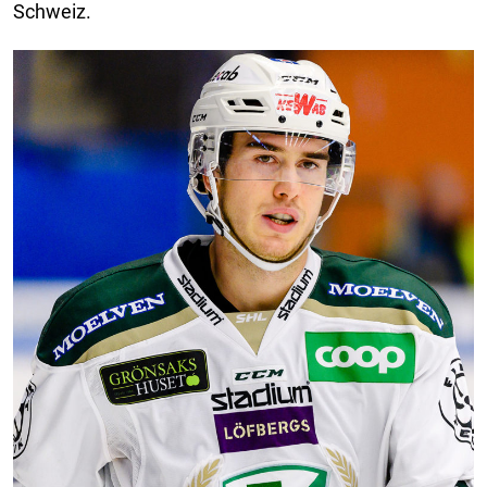
Schweiz.