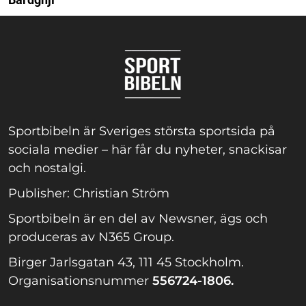
Sportbibeln är Sveriges största sportsida på
sociala medier – här får du nyheter, snackisar
och nostalgi.
Publisher: Christian Ström
Sportbibeln är en del av Newsner, ägs och
produceras av N365 Group.
Birger Jarlsgatan 43, 111 45 Stockholm.
Organisationsnummer
556724-1806.