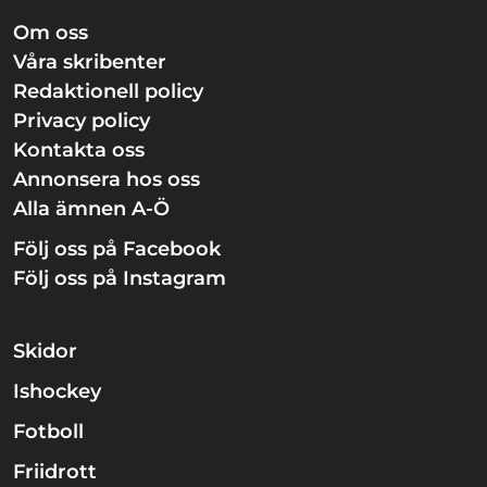
Om oss
Våra skribenter
Redaktionell policy
Privacy policy
Kontakta oss
Annonsera hos oss
Alla ämnen A-Ö
Följ oss på Facebook
Följ oss på Instagram
Skidor
Ishockey
Fotboll
Friidrott