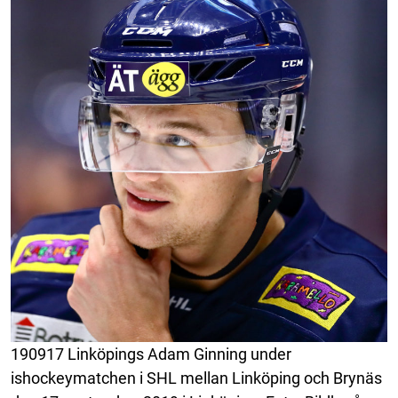
190917 Linköpings Adam Ginning under
ishockeymatchen i SHL mellan Linköping och Brynäs