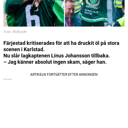
Foto: Bildbyrån
Färjestad kritiserades för att ha druckit öl på stora
scenen i Karlstad.
Nu slår lagkaptenen Linus Johansson tillbaka.
– Jag känner absolut ingen skam, säger han.