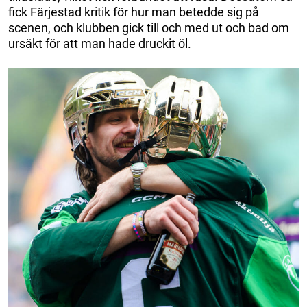
fick Färjestad kritik för hur man betedde sig på
scenen, och klubben gick till och med ut och bad om
ursäkt för att man hade druckit öl.