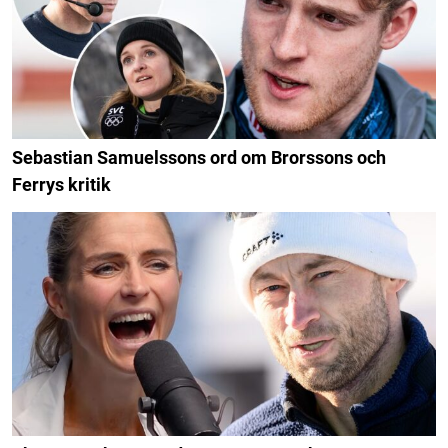
Sebastian Samuelssons ord om Brorssons och
Ferrys kritik