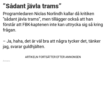
”Sådant jävla trams”
Programledaren Niclas Norlindh kallar då kritiken
”sådant jävla trams”, men tillägger också att han
förstår att FBK-kaptenen inte kan uttrycka sig så kring
frågan.
– Ja, haha, det är väl bra att några tycker det, tänker
jag, svarar guldhjälten.