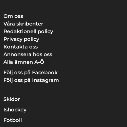
Om oss
Våra skribenter
Redaktionell policy
Privacy policy
Kontakta oss
Annonsera hos oss
Alla ämnen A-Ö
Följ oss på Facebook
Följ oss på Instagram
Skidor
Ishockey
Fotboll