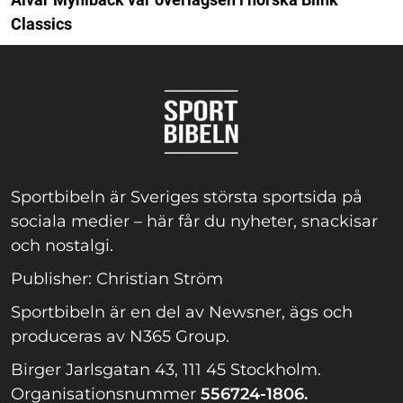
Classics
Sportbibeln är Sveriges största sportsida på
sociala medier – här får du nyheter, snackisar
och nostalgi.
Publisher: Christian Ström
Sportbibeln är en del av Newsner, ägs och
produceras av N365 Group.
Birger Jarlsgatan 43, 111 45 Stockholm.
Organisationsnummer
556724-1806.