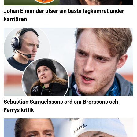
Johan Elmander utser sin bästa lagkamrat under
karriären
Sebastian Samuelssons ord om Brorssons och
Ferrys kritik