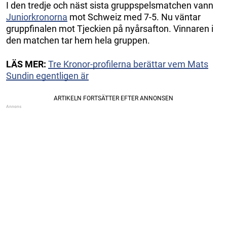
I den tredje och näst sista gruppspelsmatchen vann
Juniorkronorna
mot Schweiz med 7-5. Nu väntar
gruppfinalen mot Tjeckien på nyårsafton. Vinnaren i
den matchen tar hem hela gruppen.
LÄS MER:
Tre Kronor-profilerna berättar vem Mats
Sundin egentligen är