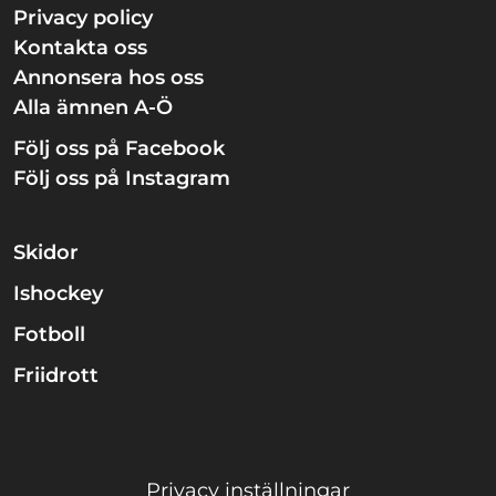
Privacy policy
Kontakta oss
Annonsera hos oss
Alla ämnen A-Ö
Följ oss på Facebook
Följ oss på Instagram
Skidor
Ishockey
Fotboll
Friidrott
Privacy inställningar