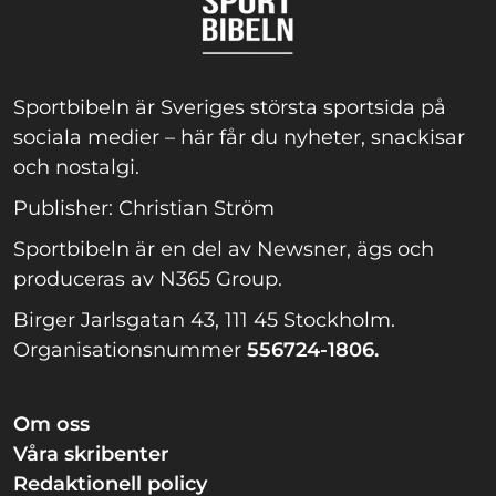
Sportbibeln är Sveriges största sportsida på
sociala medier – här får du nyheter, snackisar
och nostalgi.
Publisher: Christian Ström
Sportbibeln är en del av Newsner, ägs och
produceras av N365 Group.
Birger Jarlsgatan 43, 111 45 Stockholm.
Organisationsnummer
556724-1806.
Om oss
Våra skribenter
Redaktionell policy