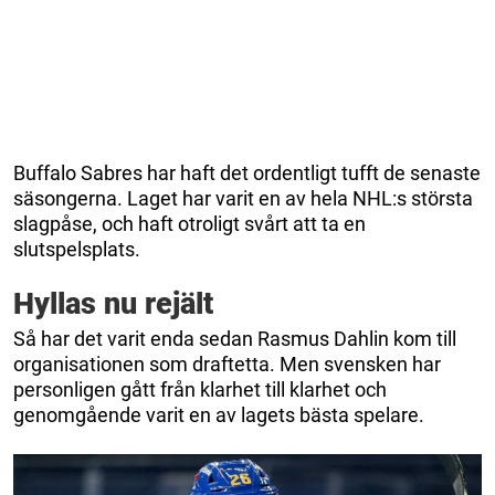
Buffalo Sabres har haft det ordentligt tufft de senaste
säsongerna. Laget har varit en av hela NHL:s största
slagpåse, och haft otroligt svårt att ta en
slutspelsplats.
Hyllas nu rejält
Så har det varit enda sedan Rasmus Dahlin kom till
organisationen som draftetta. Men svensken har
personligen gått från klarhet till klarhet och
genomgående varit en av lagets bästa spelare.