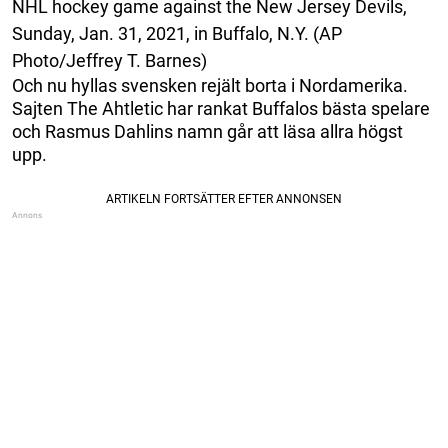
NHL hockey game against the New Jersey Devils,
Sunday, Jan. 31, 2021, in Buffalo, N.Y. (AP
Photo/Jeffrey T. Barnes)
Och nu hyllas svensken rejält borta i Nordamerika.
Sajten The Ahtletic har rankat Buffalos bästa spelare
och Rasmus Dahlins namn går att läsa allra högst
upp.