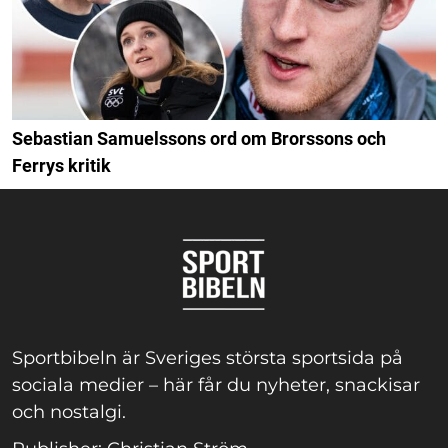
Sebastian Samuelssons ord om Brorssons och
Ferrys kritik
Sportbibeln är Sveriges största sportsida på
sociala medier – här får du nyheter, snackisar
och nostalgi.