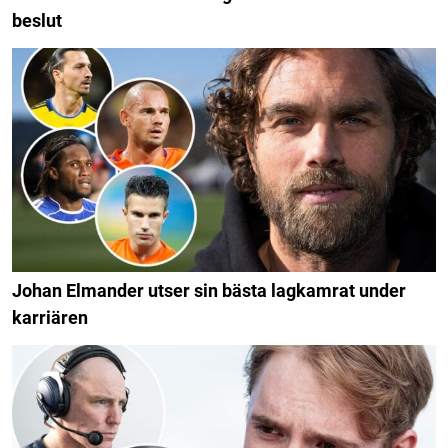
beslut
Johan Elmander utser sin bästa lagkamrat under
karriären