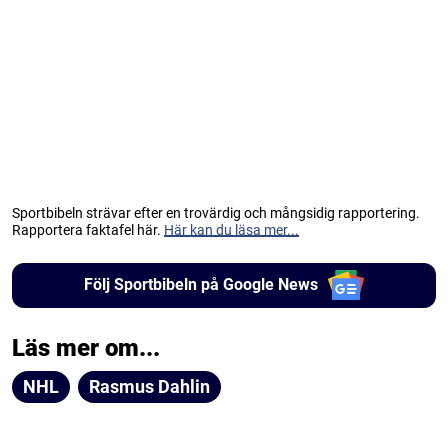
Sportbibeln strävar efter en trovärdig och mångsidig rapportering.
Rapportera faktafel här.
Här kan du läsa mer...
Följ Sportbibeln på Google News
Läs mer om...
NHL
Rasmus Dahlin