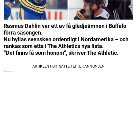
Rasmus Dahlin var ett av få glädjeämnen i Buffalo
förra säsongen.
Nu hyllas svensken ordentligt i Nordamerika – och
rankas som etta i The Athletics nya lista.
”Det finns få som honom”, skriver The Athletic.