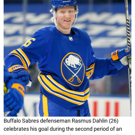
Buffalo Sabres defenseman Rasmus Dahlin (26)
celebrates his goal during the second period of an