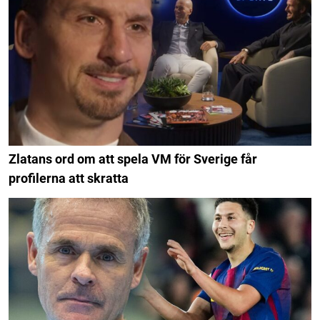
Zlatans ord om att spela VM för Sverige får
profilerna att skratta