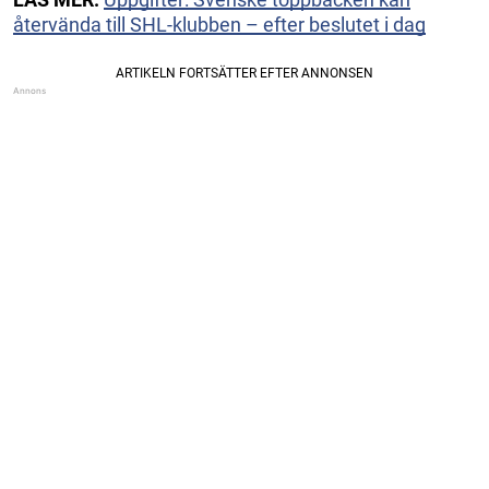
återvända till SHL-klubben – efter beslutet i dag