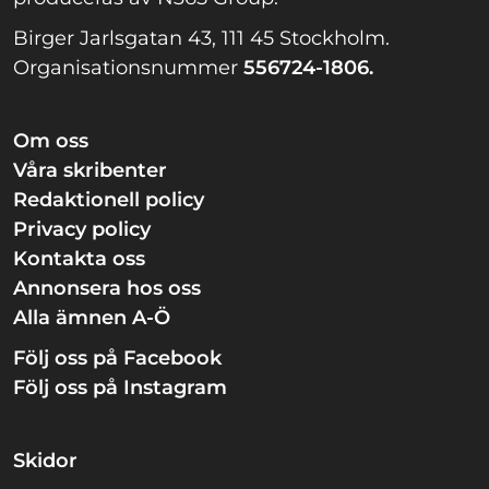
Birger Jarlsgatan 43, 111 45 Stockholm.
Organisationsnummer
556724-1806.
Om oss
Våra skribenter
Redaktionell policy
Privacy policy
Kontakta oss
Annonsera hos oss
Alla ämnen A-Ö
Följ oss på Facebook
Följ oss på Instagram
Skidor