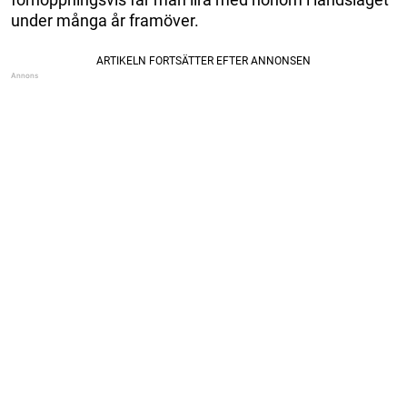
under många år framöver.