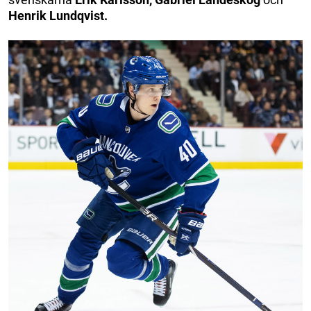
Henrik Lundqvist.