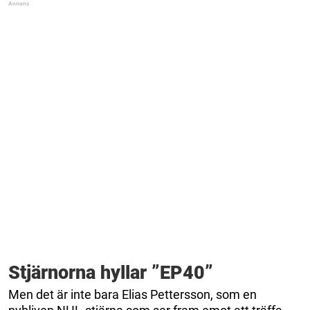
Stjärnorna hyllar ”EP40”
Men det är inte bara Elias Pettersson, som en