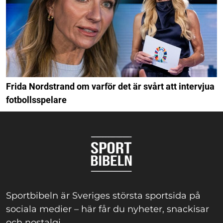
Frida Nordstrand om varför det är svårt att intervjua
fotbollsspelare
Sportbibeln är Sveriges största sportsida på
sociala medier – här får du nyheter, snackisar
och nostalgi.