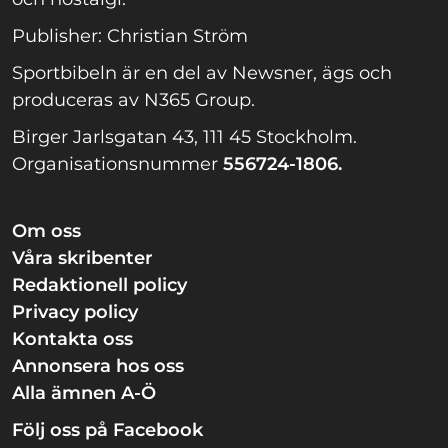
Publisher: Christian Ström
Sportbibeln är en del av Newsner, ägs och
produceras av N365 Group.
Birger Jarlsgatan 43, 111 45 Stockholm.
Organisationsnummer
556724-1806.
Om oss
Våra skribenter
Redaktionell policy
Privacy policy
Kontakta oss
Annonsera hos oss
Alla ämnen A-Ö
Följ oss på Facebook