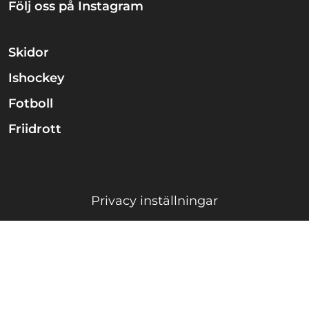
Följ oss på Instagram
Skidor
Ishockey
Fotboll
Friidrott
Privacy inställningar