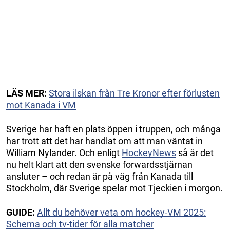
LÄS MER:
Stora ilskan från Tre Kronor efter förlusten
mot Kanada i VM
Sverige har haft en plats öppen i truppen, och många
har trott att det har handlat om att man väntat in
William Nylander. Och enligt
HockeyNews
så är det
nu helt klart att den svenske forwardsstjärnan
ansluter – och redan är på väg från Kanada till
Stockholm, där Sverige spelar mot Tjeckien i morgon.
GUIDE:
Allt du behöver veta om hockey-VM 2025:
Schema och tv-tider för alla matcher