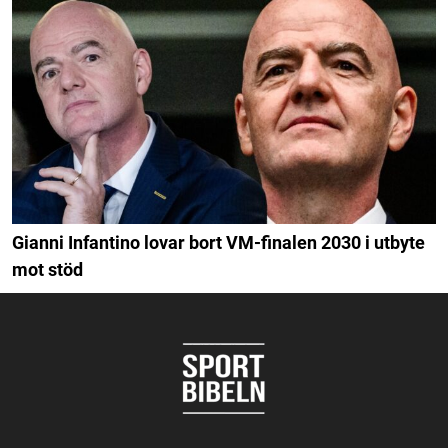
Gianni Infantino lovar bort VM-finalen 2030 i utbyte
mot stöd