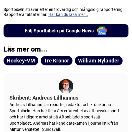
Sportbibeln strävar efter en trovärdig och mångsidig rapportering.
Rapportera faktafel här.
Här kan du läsa mer...
Följ Sportbibeln på Google News
Läs mer om...
Hockey-VM
Tre Kronor
William Nylander
Skribent: Andreas Lillhannus
Andreas Lillhannus är reporter, redaktör och krönikör på
Sportbibeln. Han har flera års erfarenhet av att bevaka sport
och har tidigare arbetat på Aftonbladets sportsajt
Sportbladet. Andreas har kandidatexamen i journalistik från
Mittuniversitetet i Sundsvall.