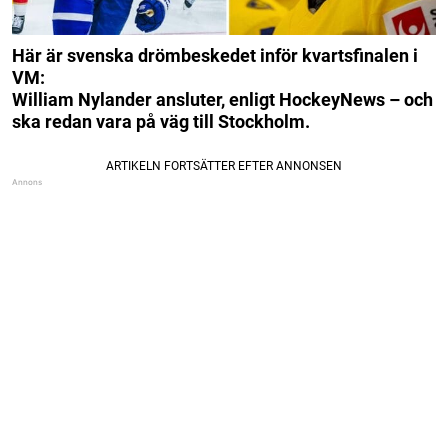
Här är svenska drömbeskedet inför kvartsfinalen i
VM:
William Nylander ansluter, enligt HockeyNews – och
ska redan vara på väg till Stockholm.