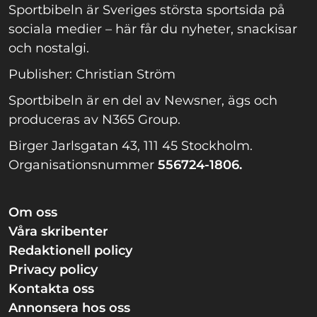
Sportbibeln är Sveriges största sportsida på
sociala medier – här får du nyheter, snackisar
och nostalgi.
Publisher: Christian Ström
Sportbibeln är en del av Newsner, ägs och
produceras av N365 Group.
Birger Jarlsgatan 43, 111 45 Stockholm.
Organisationsnummer
556724-1806.
Om oss
Våra skribenter
Redaktionell policy
Privacy policy
Kontakta oss
Annonsera hos oss