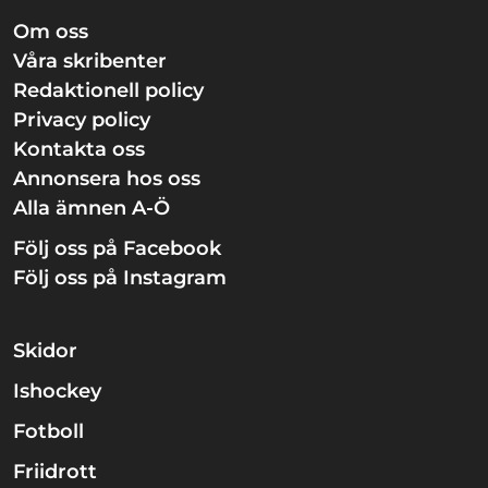
Om oss
Våra skribenter
Redaktionell policy
Privacy policy
Kontakta oss
Annonsera hos oss
Alla ämnen A-Ö
Följ oss på Facebook
Följ oss på Instagram
Skidor
Ishockey
Fotboll
Friidrott