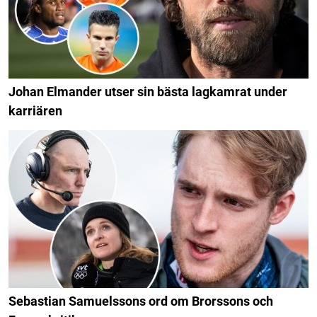
Johan Elmander utser sin bästa lagkamrat under
karriären
Sebastian Samuelssons ord om Brorssons och