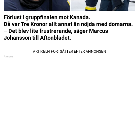
Förlust i gruppfinalen mot Kanada.
Då var Tre Kronor allt annat än nöjda med domarna.
– Det blev lite frustrerande, säger Marcus
Johansson till Aftonbladet.