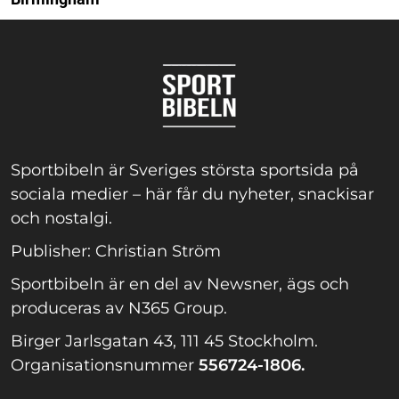
Sportbibeln är Sveriges största sportsida på
sociala medier – här får du nyheter, snackisar
och nostalgi.
Publisher: Christian Ström
Sportbibeln är en del av Newsner, ägs och
produceras av N365 Group.
Birger Jarlsgatan 43, 111 45 Stockholm.
Organisationsnummer
556724-1806.