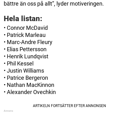
bättre än oss på allt”, lyder motiveringen.
Hela listan:
• Connor McDavid
• Patrick Marleau
• Marc-Andre Fleury
• Elias Pettersson
• Henrik Lundqvist
• Phil Kessel
• Justin Williams
• Patrice Bergeron
• Nathan MacKinnon
• Alexander Ovechkin