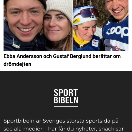
Ebba Andersson och Gustaf Berglund berättar om
drömdejten
Sportbibeln är Sveriges största sportsida på
sociala medier – här får du nyheter, snackisar