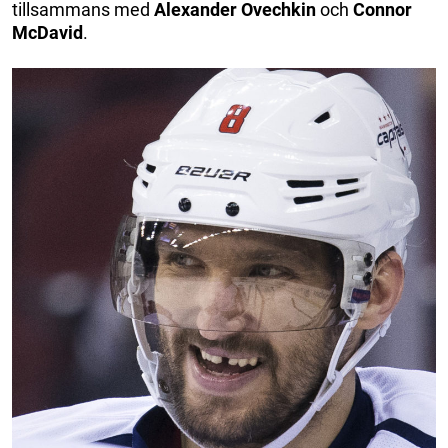
tillsammans med
Alexander Ovechkin
och
Connor
McDavid
.