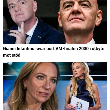
Gianni Infantino lovar bort VM-finalen 2030 i utbyte
mot stöd