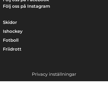
Följ oss på Instagram
Skidor
Ishockey
Fotboll
Friidrott
Privacy inställningar