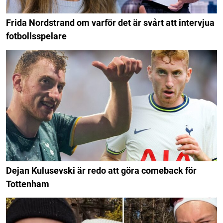
Frida Nordstrand om varför det är svårt att intervjua
fotbollsspelare
Dejan Kulusevski är redo att göra comeback för
Tottenham