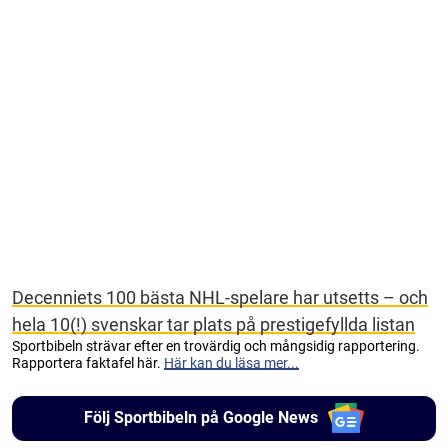
Decenniets 100 bästa NHL-spelare har utsetts – och
hela 10(!) svenskar tar plats på prestigefyllda listan
Sportbibeln strävar efter en trovärdig och mångsidig rapportering.
Rapportera faktafel här.
Här kan du läsa mer...
Följ Sportbibeln på Google News