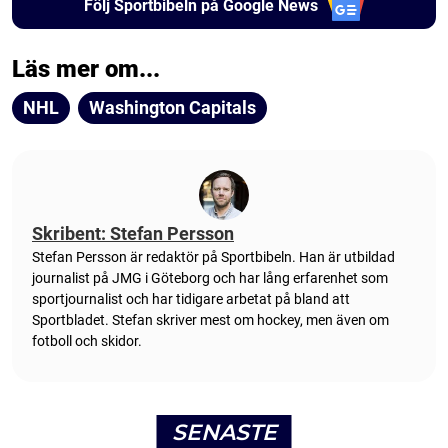
Följ Sportbibeln på Google News
Läs mer om...
NHL
Washington Capitals
Skribent: Stefan Persson
Stefan Persson är redaktör på Sportbibeln. Han är utbildad
journalist på JMG i Göteborg och har lång erfarenhet som
sportjournalist och har tidigare arbetat på bland att
Sportbladet. Stefan skriver mest om hockey, men även om
fotboll och skidor.
SENASTE