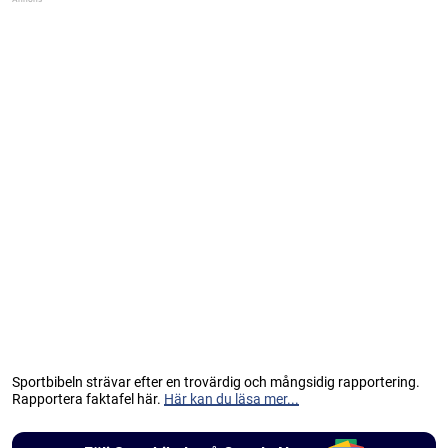
Sportbibeln strävar efter en trovärdig och mångsidig rapportering.
Rapportera faktafel här.
Här kan du läsa mer...