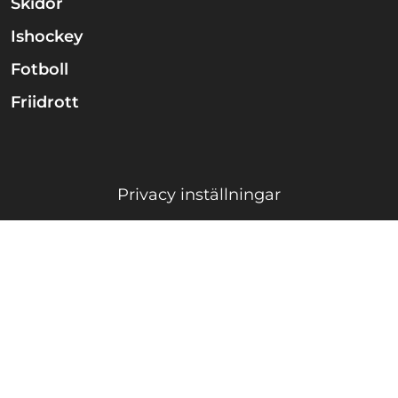
Skidor
Ishockey
Fotboll
Friidrott
Privacy inställningar