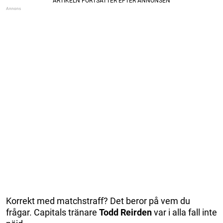
Korrekt med matchstraff? Det beror på vem du
frågar. Capitals tränare
Todd Reirden
var i alla fall inte