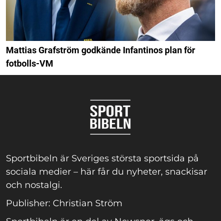
Mattias Grafström godkände Infantinos plan för
fotbolls-VM
Sportbibeln är Sveriges största sportsida på
sociala medier – här får du nyheter, snackisar
och nostalgi.
Publisher: Christian Ström