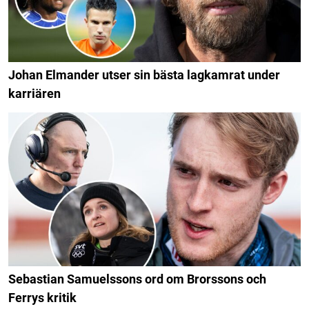
Johan Elmander utser sin bästa lagkamrat under
karriären
Sebastian Samuelssons ord om Brorssons och
Ferrys kritik