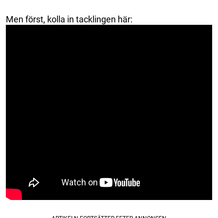
Men först, kolla in tacklingen här: