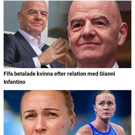
Fifa betalade kvinna efter relation med Gianni
Infantino