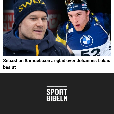
Sebastian Samuelsson är glad över Johannes Lukas
beslut