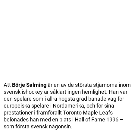
Att
Börje Salming
är en av de största stjärnorna inom
svensk ishockey är såklart ingen hemlighet. Han var
den spelare som i allra högsta grad banade väg för
europeiska spelare i Nordamerika, och för sina
prestationer i framförallt Toronto Maple Leafs
belönades han med en plats i Hall of Fame 1996 –
som första svensk någonsin.