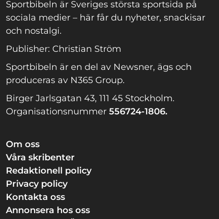
Sportbibeln är Sveriges största sportsida på
sociala medier – här får du nyheter, snackisar
och nostalgi.
Publisher: Christian Ström
Sportbibeln är en del av Newsner, ägs och
produceras av N365 Group.
Birger Jarlsgatan 43, 111 45 Stockholm.
Organisationsnummer
556724-1806.
Om oss
Våra skribenter
Redaktionell policy
Privacy policy
Kontakta oss
Annonsera hos oss