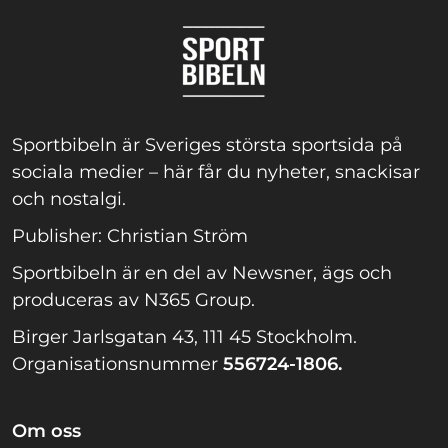
Sportbibeln är Sveriges största sportsida på
sociala medier – här får du nyheter, snackisar
och nostalgi.
Publisher: Christian Ström
Sportbibeln är en del av Newsner, ägs och
produceras av N365 Group.
Birger Jarlsgatan 43, 111 45 Stockholm.
Organisationsnummer
556724-1806.
Om oss