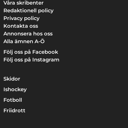
Våra skribenter
Redaktionell policy
Privacy policy
Kontakta oss
Annonsera hos oss
Alla ämnen A-Ö
Följ oss på Facebook
Följ oss på Instagram
Skidor
Ishockey
Fotboll
Friidrott