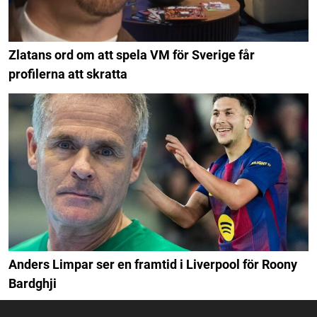
Zlatans ord om att spela VM för Sverige får
profilerna att skratta
Anders Limpar ser en framtid i Liverpool för Roony
Bardghji