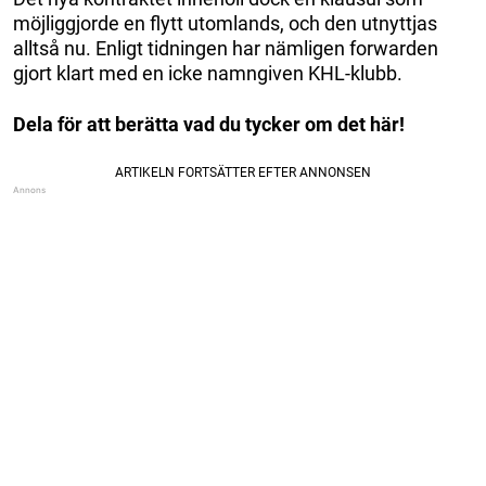
möjliggjorde en flytt utomlands, och den utnyttjas
alltså nu. Enligt tidningen har nämligen forwarden
gjort klart med en icke namngiven KHL-klubb.
Dela för att berätta vad du tycker om det här!