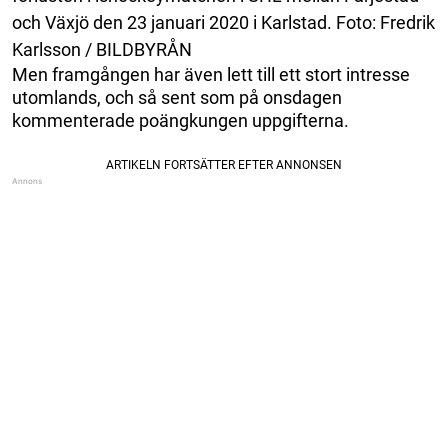
och Växjö den 23 januari 2020 i Karlstad. Foto: Fredrik
Karlsson / BILDBYRÅN
Men framgången har även lett till ett stort intresse
utomlands, och så sent som på onsdagen
kommenterade poängkungen uppgifterna.