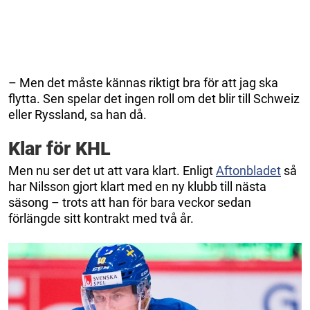
– Men det måste kännas riktigt bra för att jag ska
flytta. Sen spelar det ingen roll om det blir till Schweiz
eller Ryssland, sa han då.
Klar för KHL
Men nu ser det ut att vara klart. Enligt
Aftonbladet
så
har Nilsson gjort klart med en ny klubb till nästa
säsong – trots att han för bara veckor sedan
förlängde sitt kontrakt med två år.