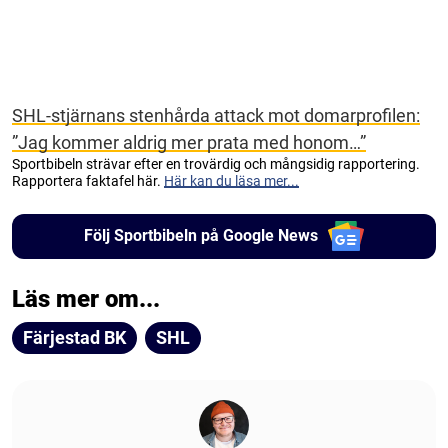
SHL-stjärnans stenhårda attack mot domarprofilen:
”Jag kommer aldrig mer prata med honom…”
Sportbibeln strävar efter en trovärdig och mångsidig rapportering.
Rapportera faktafel här.
Här kan du läsa mer...
Följ Sportbibeln på Google News
Läs mer om...
Färjestad BK
SHL