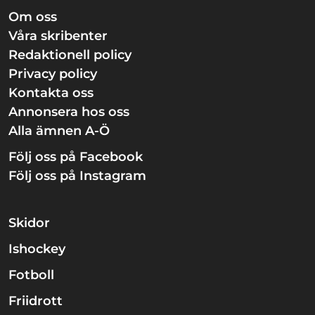
Om oss
Våra skribenter
Redaktionell policy
Privacy policy
Kontakta oss
Annonsera hos oss
Alla ämnen A-Ö
Följ oss på Facebook
Följ oss på Instagram
Skidor
Ishockey
Fotboll
Friidrott