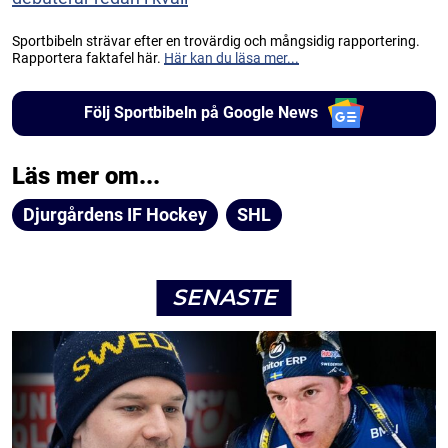
Sportbibeln strävar efter en trovärdig och mångsidig rapportering.
Rapportera faktafel här.
Här kan du läsa mer...
Följ Sportbibeln på Google News
Läs mer om...
Djurgårdens IF Hockey
SHL
SENASTE