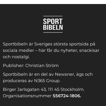
Sportbibeln är Sveriges största sportsida på
sociala medier – här får du nyheter, snackisar
och nostalgi.
Publisher: Christian Ström
Sportbibeln är en del av Newsner, ägs och
produceras av N365 Group.
Birger Jarlsgatan 43, 111 45 Stockholm.
Organisationsnummer
556724-1806.