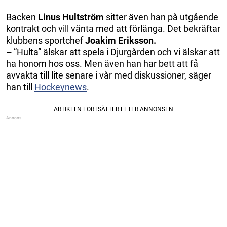
Backen
Linus Hultström
sitter även han på utgående
kontrakt och vill vänta med att förlänga. Det bekräftar
klubbens sportchef
Joakim Eriksson.
–
”Hulta” älskar att spela i Djurgården och vi älskar att
ha honom hos oss. Men även han har bett att få
avvakta till lite senare i vår med diskussioner, säger
han till
Hockeynews
.