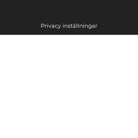
Privacy inställningar