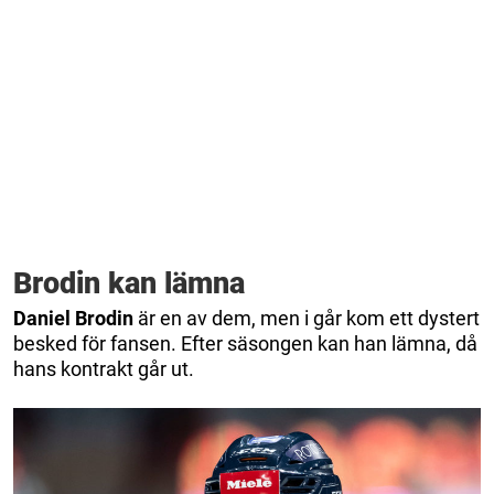
Brodin kan lämna
Daniel Brodin
är en av dem, men i går kom ett dystert
besked för fansen. Efter säsongen kan han lämna, då
hans kontrakt går ut.