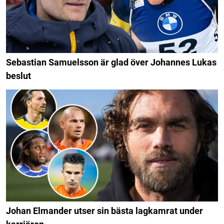
Sebastian Samuelsson är glad över Johannes Lukas
beslut
Johan Elmander utser sin bästa lagkamrat under