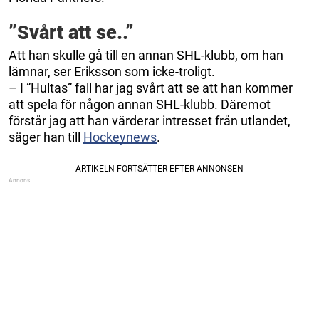
”Svårt att se..”
Att han skulle gå till en annan SHL-klubb, om han
lämnar, ser Eriksson som icke-troligt.
– I ”Hultas” fall har jag svårt att se att han kommer
att spela för någon annan SHL-klubb. Däremot
förstår jag att han värderar intresset från utlandet,
säger han till
Hockeynews
.