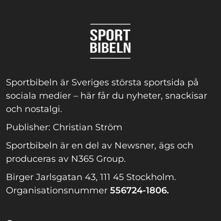
Sportbibeln är Sveriges största sportsida på
sociala medier – här får du nyheter, snackisar
och nostalgi.
Publisher: Christian Ström
Sportbibeln är en del av Newsner, ägs och
produceras av N365 Group.
Birger Jarlsgatan 43, 111 45 Stockholm.
Organisationsnummer
556724-1806.