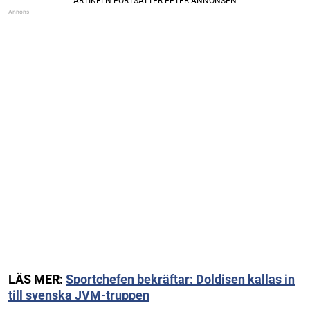
LÄS MER:
Sportchefen bekräftar: Doldisen kallas in
till svenska JVM-truppen