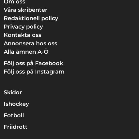
Om oss
Våra skribenter
Redaktionell policy
Privacy policy
Kontakta oss
Annonsera hos oss
Alla ämnen A-Ö
Följ oss på Facebook
Följ oss på Instagram
Skidor
Ishockey
Fotboll
Friidrott