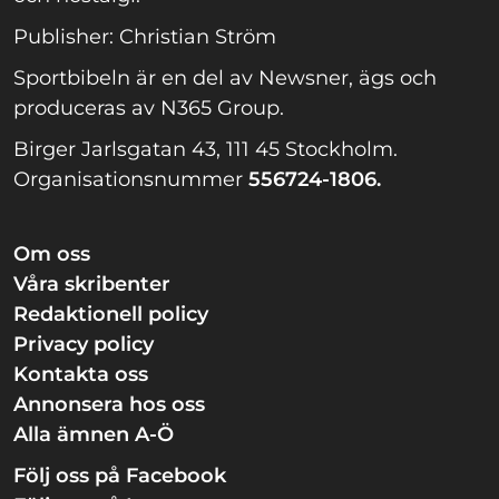
Publisher: Christian Ström
Sportbibeln är en del av Newsner, ägs och
produceras av N365 Group.
Birger Jarlsgatan 43, 111 45 Stockholm.
Organisationsnummer
556724-1806.
Om oss
Våra skribenter
Redaktionell policy
Privacy policy
Kontakta oss
Annonsera hos oss
Alla ämnen A-Ö
Följ oss på Facebook