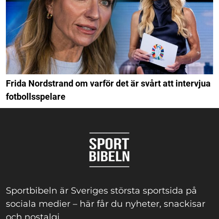
Frida Nordstrand om varför det är svårt att intervjua
fotbollsspelare
Sportbibeln är Sveriges största sportsida på
sociala medier – här får du nyheter, snackisar
och nostalgi.