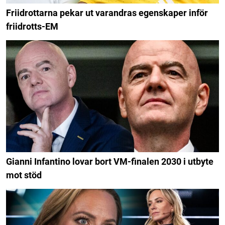
Friidrottarna pekar ut varandras egenskaper inför
friidrotts-EM
Gianni Infantino lovar bort VM-finalen 2030 i utbyte
mot stöd