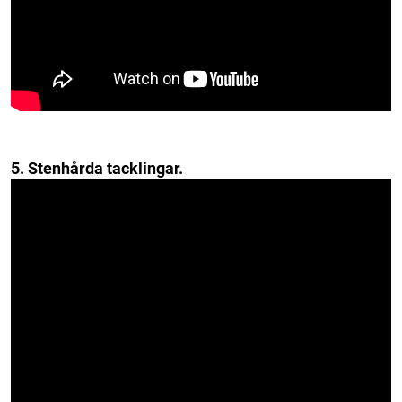
5. Stenhårda tacklingar.