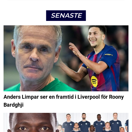
SENASTE
Anders Limpar ser en framtid i Liverpool för Roony
Bardghji