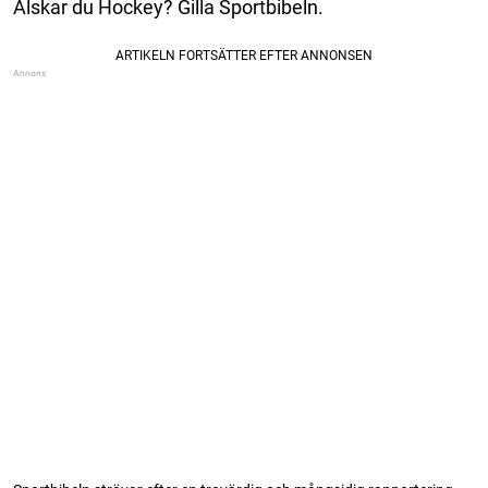
Älskar du Hockey? Gilla Sportbibeln.