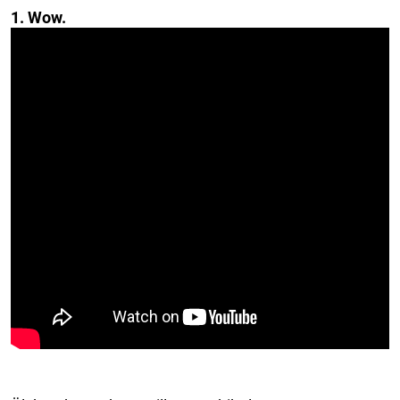
1. Wow.