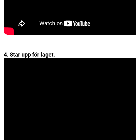
4. Står upp för laget.