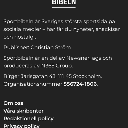
Sportbibeln är Sveriges största sportsida på
sociala medier – här får du nyheter, snackisar
och nostalgi.
Publisher: Christian Ström
Sportbibeln är en del av Newsner, ägs och
produceras av N365 Group.
Birger Jarlsgatan 43, 111 45 Stockholm.
Organisationsnummer
556724-1806.
Om oss
Våra skribenter
Redaktionell policy
Privacy policy