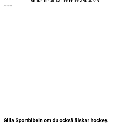
Gilla Sportbibeln om du också älskar hockey.