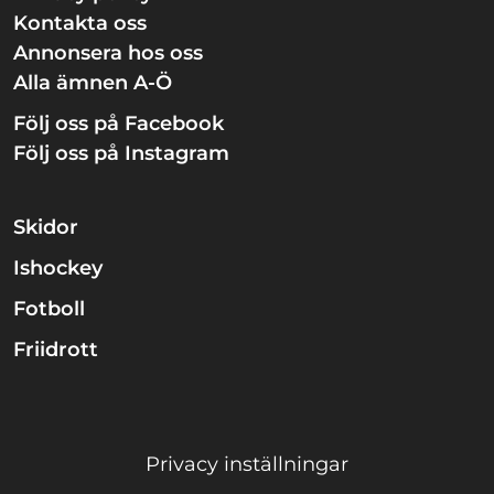
Kontakta oss
Annonsera hos oss
Alla ämnen A-Ö
Följ oss på Facebook
Följ oss på Instagram
Skidor
Ishockey
Fotboll
Friidrott
Privacy inställningar