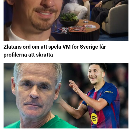
Zlatans ord om att spela VM för Sverige får
profilerna att skratta