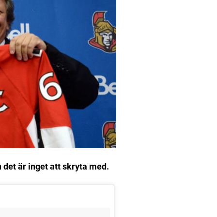
n det är inget att skryta med.