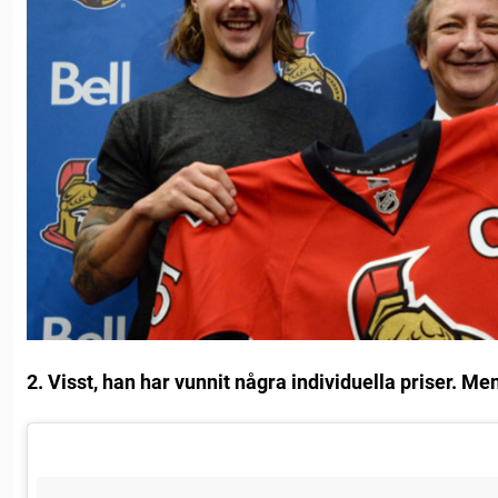
2. Visst, han har vunnit några individuella priser. Me