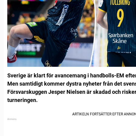
Sverige är klart för avancemang i handbolls-EM efte
Men samtidigt kommer dystra nyheter från det svens
Försvarskuggen Jesper Nielsen är skadad och risker
turneringen.