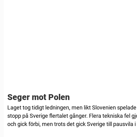
Seger mot Polen
Laget tog tidigt ledningen, men likt Slovenien spelade
stopp på Sverige flertalet gånger. Flera tekniska fel 
och gick förbi, men trots det gick Sverige till pausvila 